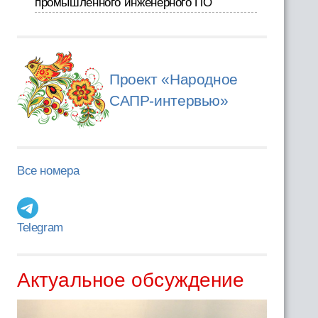
промышленного инженерного ПО
Проект «Народное
САПР-интервью»
Все номера
Telegram
Актуальное обсуждение