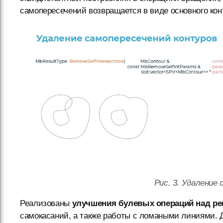
самопересечений возвращается в виде основного кон
Рис. 3. Удаление
Реализованы
улучшения булевых операций над ре
самокасаний, а также работы с ломаными линиями.