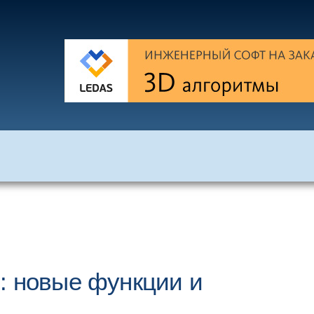
: новые функции и