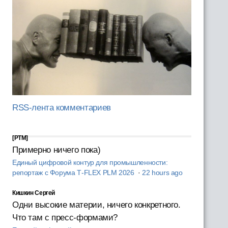
RSS-лента комментариев
[PTM]
Примерно ничего пока)
Единый цифровой контур для промышленности:
репортаж с Форума T‑FLEX PLM 2026
·
22 hours ago
Кишкин Сергей
Одни высокие материи, ничего конкретного.
Что там с пресс-формами?