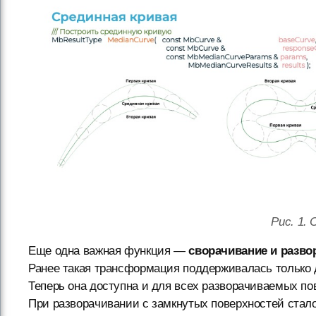
Рис. 1.
Еще одна важная функция —
сворачивание и разво
Ранее такая трансформация поддерживалась только д
Теперь она доступна и для всех разворачиваемых пов
При разворачивании с замкнутых поверхностей стал