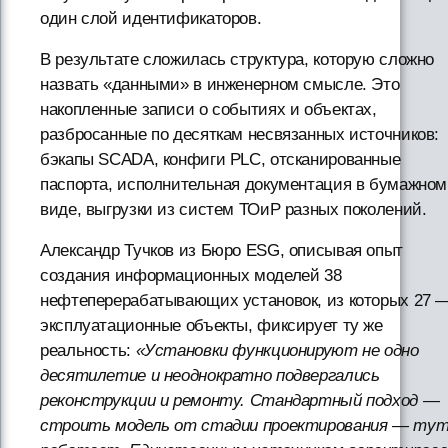
один слой идентификаторов.
В результате сложилась структура, которую сложно
назвать «данными» в инженерном смысле. Это
накопленные записи о событиях и объектах,
разбросанные по десяткам несвязанных источников:
бэкапы SCADA, конфиги PLC, отсканированные
паспорта, исполнительная документация в бумажном
виде, выгрузки из систем ТОиР разных поколений.
Александр Тучков из Бюро ESG, описывая опыт
создания информационных моделей 38
нефтеперерабатывающих установок, из которых 27 
эксплуатационные объекты, фиксирует ту же
реальность:
«Установки функционируют не одно
десятилетие и неоднократно подвергались
реконструкции и ремонту. Стандартный подход —
строить модель от стадии проектирования — тут