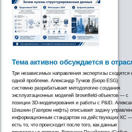
Тема активно обсуждается в отрас
Три независимых направления экспертизы сходятся 
одной проблеме. Александр Тучков (Бюро ESG)
системно разрабатывает методологию создания
эксплуатационных моделей brownfield-объектов — с
позиции 3D-моделирования и работы с P&ID. Алекса
Шишкин (Газпром нефть) описывает задачу управле
информационным стандартом на действующих КС —
есть то, что происходит после того, как данные