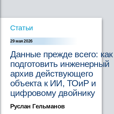
Статьи
29 мая 2026
Данные прежде всего: как
подготовить инженерный
архив действующего
объекта к ИИ, ТОиР и
цифровому двойнику
Руслан Гельманов