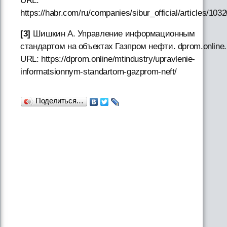
URL:
https://habr.com/ru/companies/sibur_official/articles/103
[3]
Шишкин А. Управление информационным
стандартом на объектах Газпром нефти. dprom.online.
URL: https://dprom.online/mtindustry/upravlenie-
informatsionnym-standartom-gazprom-neft/
Поделиться…