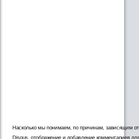
Насколько мы понимаем, по причинам, зависящим о
Disqus, отображение и добавление комментариев дл