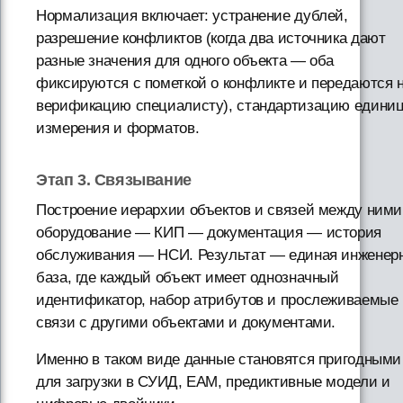
Нормализация включает: устранение дублей,
разрешение конфликтов (когда два источника дают
разные значения для одного объекта — оба
фиксируются с пометкой о конфликте и передаются 
верификацию специалисту), стандартизацию едини
измерения и форматов.
Этап 3. Связывание
Построение иерархии объектов и связей между ними
оборудование — КИП — документация — история
обслуживания — НСИ. Результат — единая инженер
база, где каждый объект имеет однозначный
идентификатор, набор атрибутов и прослеживаемые
связи с другими объектами и документами.
Именно в таком виде данные становятся пригодными
для загрузки в СУИД, EAM, предиктивные модели и