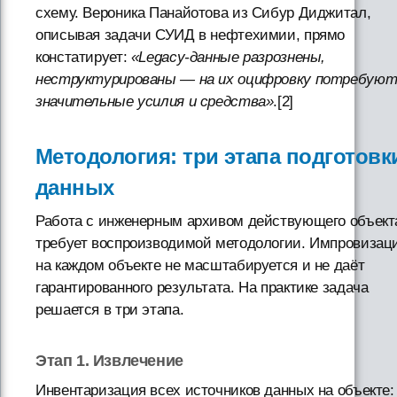
схему. Вероника Панайотова из Сибур Диджитал,
описывая задачи СУИД в нефтехимии, прямо
констатирует:
«Legacy-данные разрознены,
неструктурированы — на их оцифровку потребуют
значительные усилия и средства»
.[2]
Методология: три этапа подготовк
данных
Работа с инженерным архивом действующего объект
требует воспроизводимой методологии. Импровизац
на каждом объекте не масштабируется и не даёт
гарантированного результата. На практике задача
решается в три этапа.
Этап 1. Извлечение
Инвентаризация всех источников данных на объекте: