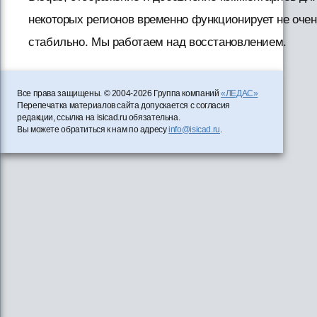
некоторых регионов временно функционирует не очен
стабильно. Мы работаем над восстановлением.
Все права защищены. © 2004-2026 Группа компаний
«ЛЕДАС»
Перепечатка материалов сайта допускается с согласия
редакции, ссылка на isicad.ru обязательна.
Вы можете обратиться к нам по адресу
info@isicad.ru
.