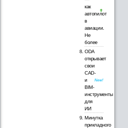
как
автопилот
в
авиации.
Не
более
ODA
открывает
свои
CAD-
и
BIM-
инструменты
для
ИИ
Минутка
прикладного