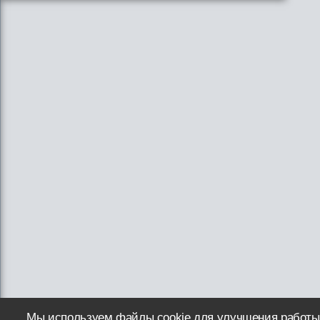
Мы используем файлы cookie для улучшения работы