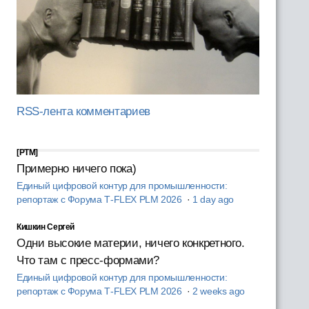
RSS-лента комментариев
[PTM]
Примерно ничего пока)
Единый цифровой контур для промышленности:
репортаж с Форума T‑FLEX PLM 2026
·
1 day ago
Кишкин Сергей
Одни высокие материи, ничего конкретного.
Что там с пресс-формами?
Единый цифровой контур для промышленности:
репортаж с Форума T‑FLEX PLM 2026
·
2 weeks ago