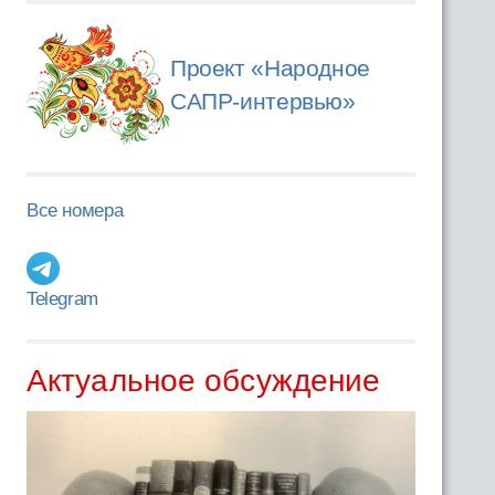
Проект «Народное
САПР-интервью»
Все номера
Telegram
Актуальное обсуждение