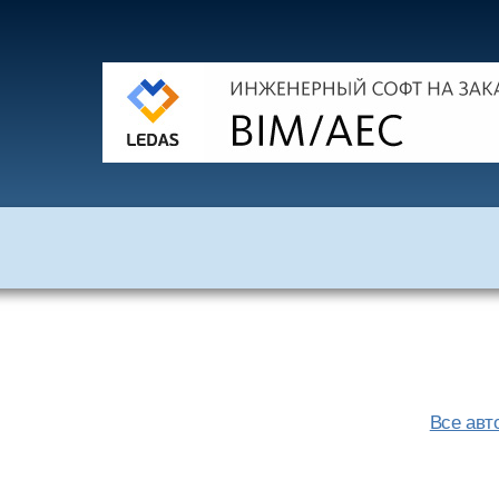
Все авт