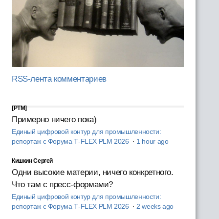
RSS-лента комментариев
[PTM]
Примерно ничего пока)
Единый цифровой контур для промышленности:
репортаж с Форума T‑FLEX PLM 2026
·
1 hour ago
Кишкин Сергей
Одни высокие материи, ничего конкретного.
Что там с пресс-формами?
Единый цифровой контур для промышленности:
репортаж с Форума T‑FLEX PLM 2026
·
2 weeks ago