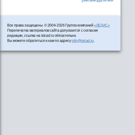
Все права защищены. © 2004-2026 Группа компаний
«ЛЕДАС»
Перепечатка материалов сайта допускается с согласия
редакции, ссылка на isicad.ru обязательна.
Вы можете обратиться к нам по адресу
info@isicad.ru
.