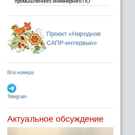
промышленного инженерного ПО
Проект «Народное
САПР-интервью»
Все номера
Telegram
Актуальное обсуждение