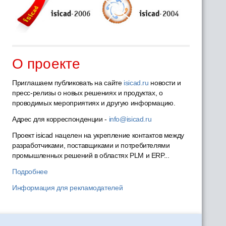
О проекте
Приглашаем публиковать на сайте
isicad.ru
новости и
пресс-релизы о новых решениях и продуктах, о
проводимых мероприятиях и другую информацию.
Адрес для корреспонденции -
info@isicad.ru
Проект isicad нацелен на укрепление контактов между
разработчиками, поставщиками и потребителями
промышленных решений в областях PLM и ERP...
Подробнее
Информация для рекламодателей