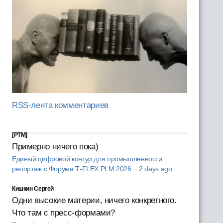
RSS-лента комментариев
[PTM]
Примерно ничего пока)
Единый цифровой контур для промышленности:
репортаж с Форума T‑FLEX PLM 2026
·
2 days ago
Кишкин Сергей
Одни высокие материи, ничего конкретного.
Что там с пресс-формами?