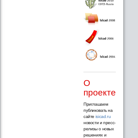
О
проекте
Приглашаем
публиковать на
сайте
isicad.ru
новости и пресс-
релизы о новых
решениях и