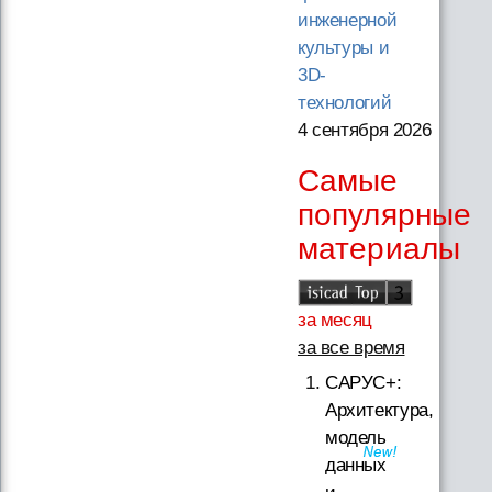
инженерной
культуры и
3D-
технологий
4 сентября 2026
Самые
популярные
материалы
за месяц
за все время
САРУС+:
Архитектура,
модель
данных