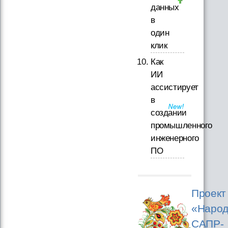
данных
в
один
клик
Как
ИИ
ассистирует
в
создании
промышленного
инженерного
ПО
Проект
«Народ
САПР-