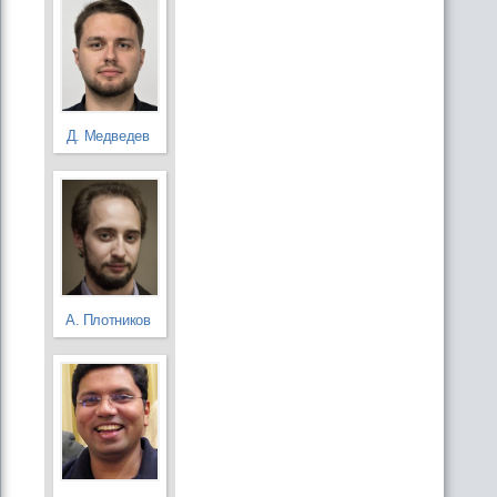
Д. Медведев
А. Плотников