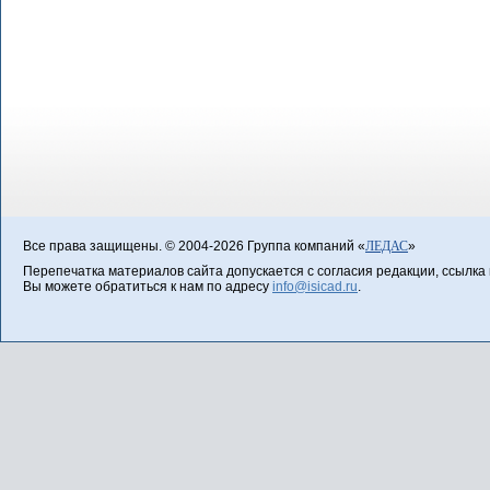
Все права защищены. © 2004-2026 Группа компаний «
ЛЕДАС
»
Перепечатка материалов сайта допускается с согласия редакции, ссылка н
Вы можете обратиться к нам по адресу
info@isicad.ru
.