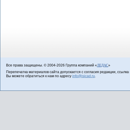
Все права защищены. © 2004-2026 Группа компаний «
ЛЕДАС
»
Перепечатка материалов сайта допускается с согласия редакции, ссылка н
Вы можете обратиться к нам по адресу
info@isicad.ru
.