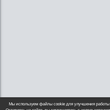
Мы используем файлы cookie для улучшения работы 