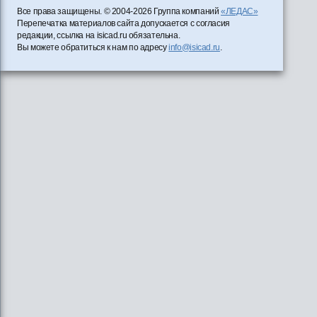
Все права защищены. © 2004-2026 Группа компаний
«ЛЕДАС»
Перепечатка материалов сайта допускается с согласия
редакции, ссылка на isicad.ru обязательна.
Вы можете обратиться к нам по адресу
info@isicad.ru
.