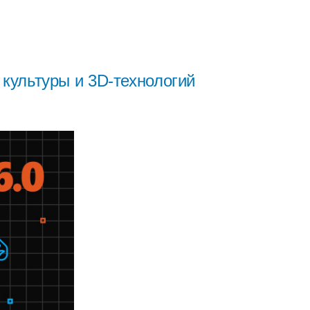
ультуры и 3D-технологий