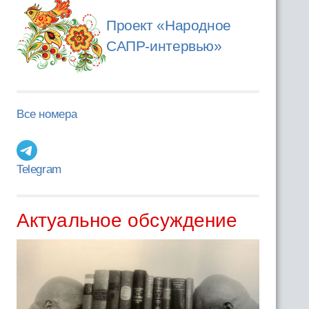
Проект «Народное
САПР-интервью»
Все номера
Telegram
Актуальное обсуждение