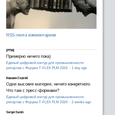
RSS-лента комментариев
[PTM]
Примерно ничего пока)
Единый цифровой контур для промышленности:
репортаж с Форума T‑FLEX PLM 2026
·
1 day ago
Кишкин Сергей
Одни высокие материи, ничего конкретного.
Что там с пресс-формами?
Единый цифровой контур для промышленности:
репортаж с Форума T‑FLEX PLM 2026
·
2 weeks ago
Sergei Sanin