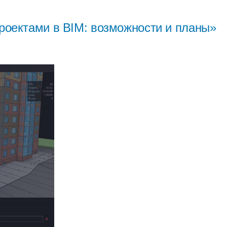
проектами в BIM: возможности и планы»