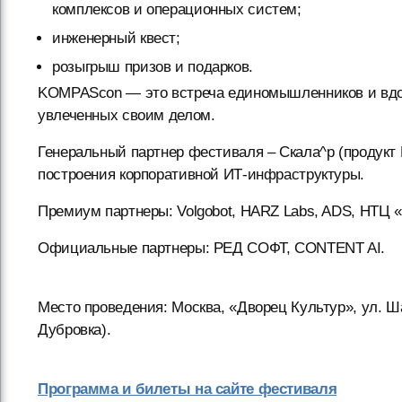
комплексов и операционных систем;
инженерный квест;
розыгрыш призов и подарков.
KOMPAScon — это встреча единомышленников и вдо
увлеченных своим делом.
Генеральный партнер фестиваля – Скала^р (продукт
построения корпоративной ИТ-инфраструктуры.
Премиум партнеры: Volgobot, HARZ Labs, ADS, НТЦ
Официальные партнеры: РЕД СОФТ, CONTENT AI.
Место проведения: Москва, «Дворец Культур», ул. Ш
Дубровка).
Программа и билеты на сайте фестиваля