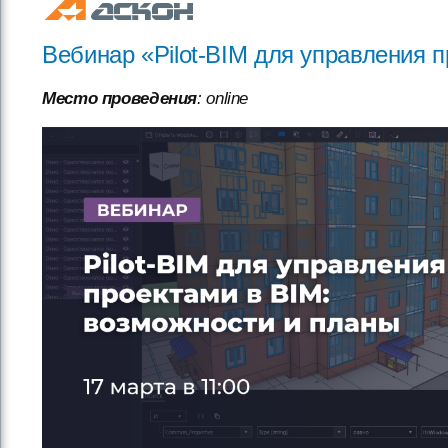
Вебинар «Pilot-BIM для управления 
Место проведения
: online