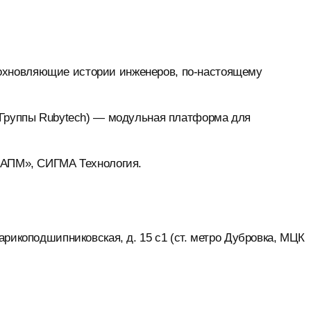
хновляющие истории инженеров, по-настоящему
 Группы Rubytech) — модульная платформа для
 «АПМ», СИГМА Технология.
арикоподшипниковская, д. 15 с1 (ст. метро Дубровка, МЦК