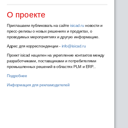
О проекте
Приглашаем публиковать на сайте
isicad.ru
новости и
пресс-релизы о новых решениях и продуктах, о
проводимых мероприятиях и другую информацию.
Адрес для корреспонденции -
info@isicad.ru
Проект isicad нацелен на укрепление контактов между
разработчиками, поставщиками и потребителями
промышленных решений в областях PLM и ERP...
Подробнее
Информация для рекламодателей