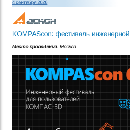
4 сентября 2026
KOMPAScon: фестиваль инженерной к
Место проведения
: Москва