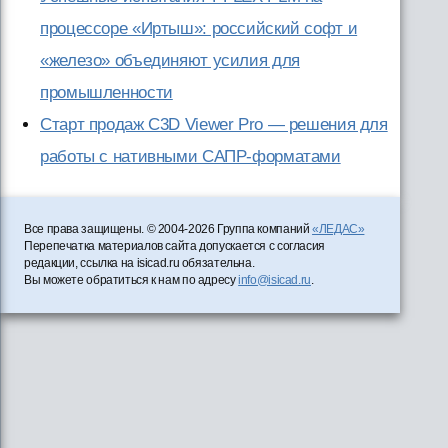
процессоре «Иртыш»: российский софт и
«железо» объединяют усилия для
промышленности
Старт продаж C3D Viewer Pro — решения для
работы с нативными САПР-форматами
Все права защищены. © 2004-2026 Группа компаний
«ЛЕДАС»
Перепечатка материалов сайта допускается с согласия
редакции, ссылка на isicad.ru обязательна.
Вы можете обратиться к нам по адресу
info@isicad.ru
.