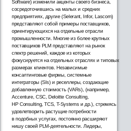
Software) изменили акценты своего бизнеса,
сосредоточившись на малых и средних
предприятиях, другие (Selerant, Infor, Lascom)
представляют собой примеры поставщиков,
ориентирующихся на отдельные отрасли
промышленности. Многие из более крупных
поставщиков PLM представляют на рынок
спектр решений, каждое из которых
фокусируется на отдельных отраслях и типовых
размерах клиентов. Независимые
консалтинговые фирмы, системные
интеграторы (SIs) и реселлеры, создающие
добавленную стоимость (VARs), (например,
Accenture, CSC, Deloitte Consulting,
HP Consulting, TCS, T-Systems и др.), стремясь
удовлетворить растущие потребности
в подобных услугах, постоянно расширяют
нишу своей PLM-деятельности. Лидеры,