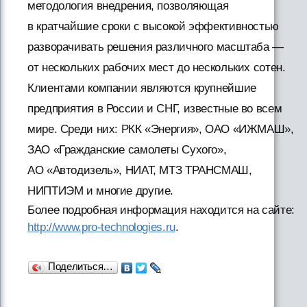
методология внедрения, позволяющая
в кратчайшие сроки с высокой эффективностью
разворачивать решения различного масштаба —
от нескольких рабочих мест до нескольких сотен.
Клиентами компании являются крупнейшие
предприятия в России и СНГ, известные во всем
мире. Среди них: РКК «Энергия», ОАО «ИЖМАШ»,
ЗАО «Гражданские самолеты Сухого»,
АО «Автодизель», НИАТ, МТЗ ТРАНСМАШ,
НИПТИЭМ и многие другие.
Более подробная информация находится на сайте:
http://www.pro-technologies.ru
.
Поделиться…