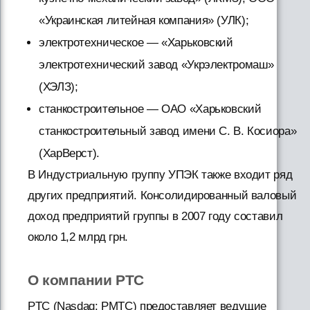
«Украинская литейная компания» (УЛК);
электротехническое — «Харьковский
электротехнический завод «Укрэлектромаш»
(ХЭЛЗ);
станкостроительное — ОАО «Харьковский
станкостроительный завод имени С. В. Косиора»
(ХарВерст).
В Индустриальную группу УПЭК также входит ряд
других предприятий. Консолидированный валовый
доход предприятий группы в 2007 году составил
около 1,2 млрд грн.
О компании PTC
PTC (Nasdaq: PMTC) предоставляет ведущие