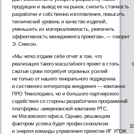
продукции и вывод ее на рынок, снизить стоимость
разработки и собственно изготовления, повысить
технический уровень и качество изделий,
уменьшить их материалоемкость, увеличить
эффективность менеджмента проектов», — говорит
Э. Симсон.
«Мы четко отдаем себе отчет в том, что
реализация такого масштабного проект в столь
сжатые сроки потребует огромных усилий
не только от нашего генерального подрядчика
и системного интегратора внедрения — компании
ПРО Текнолоджиз, но и большого партнерского
содействия со стороны разработчика программной
платформы -американской компании РТС,
ее Московского офиса. Однако, решающим
фактором успеха будет профессионализм
и энергия команды управления проектом ИГ УПЭК