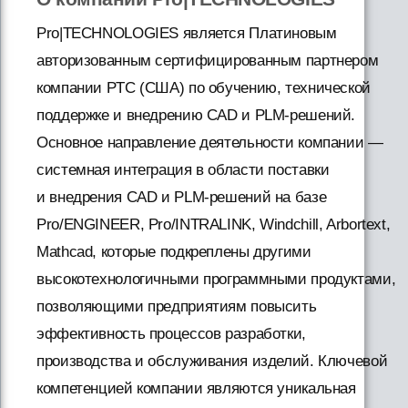
Pro|TECHNOLOGIES является Платиновым
авторизованным сертифицированным партнером
компании PTC (США) по обучению, технической
поддержке и внедрению CAD и PLM-решений.
Основное направление деятельности компании —
системная интеграция в области поставки
и внедрения CAD и PLM-решений на базе
Pro/ENGINEER, Pro/INTRALINK, Windchill, Arbortext,
Mathcad, которые подкреплены другими
высокотехнологичными программными продуктами,
позволяющими предприятиям повысить
эффективность процессов разработки,
производства и обслуживания изделий. Ключевой
компетенцией компании являются уникальная