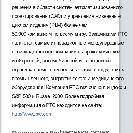
решения в области систем автоматизированного
проектирования (CAD) и управления жизненным
циклом изделия (PLM) более чем
50.000 компаниям по всему миру. Заказчиками PTC
являются самые инновационные международные
производственные компании в аэрокосмической
и оборонной, автомобильной и электронной
отраслях промышленности, а также в индустриях
промышленного, энергетического и медицинского
оборудования. Компания PTC включена в индексы
S&P 500 и Russel 2000. Более подробная
информация о PTC находится на сайте:
http://www.ptc.com
.
О компании Pro|TECHNOLOGIES