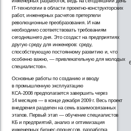
инженерных разработок, ведь на сегодняшний день
IT-технологии в области проектно-конструкторских
работ, инженерных расчетов претерпели
революционные преобразования. И нам
необходимо соответствовать требованиям
сегодняшнего дня. Это создаст на предприятиях
другую среду для инженеров: среду,
способствующую постоянному развитию и, что
особенно важно, — привлекательную для молодых
специалистов».
Основные работы по созданию и вводу
в промышленную эксплуатацию
КСА-2008 предполагается завершить через
14 месяцев — в конце декабря 2009 г. Весь проект
внедрения разделен на семь взаимосвязанных
этапов. Первый этап — обучение специалистов
КБ и предприятий, анализ и оптимизация
инженерных бизнес-процессов, разработка