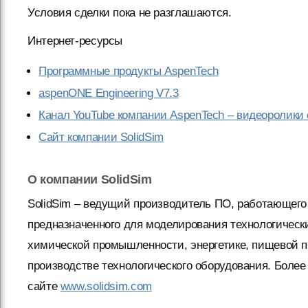
Условия сделки пока не разглашаются.
Интернет-ресурсы
Программные продукты AspenTech
aspenONE Engineering V7.3
Канал YouTube компании AspenTech – видеоролики
Сайт компании SolidSim
О компании SolidSim
SolidSim – ведущий производитель ПО, работающего 
предназначенного для моделирования технологическ
химической промышленности, энергетике, пищевой 
производстве технологического оборудования. Боле
сайте
www.solidsim.com