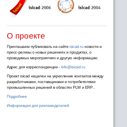
О проекте
Приглашаем публиковать на сайте
isicad.ru
новости и
пресс-релизы о новых решениях и продуктах, о
проводимых мероприятиях и другую информацию.
Адрес для корреспонденции -
info@isicad.ru
Проект isicad нацелен на укрепление контактов между
разработчиками, поставщиками и потребителями
промышленных решений в областях PLM и ERP...
Подробнее
Информация для рекламодателей