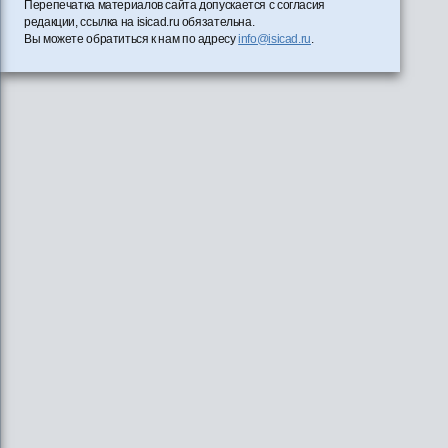
Перепечатка материалов сайта допускается с согласия
редакции, ссылка на isicad.ru обязательна.
Вы можете обратиться к нам по адресу
info@isicad.ru
.