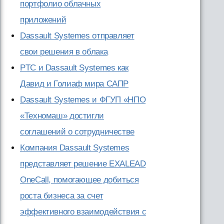
портфолио облачных
приложений
Dassault Systemes отправляет
свои решения в облака
PTC и Dassault Systemes как
Давид и Голиаф мира САПР
Dassault Systemes и ФГУП «НПО
«Техномаш» достигли
соглашений о сотрудничестве
Компания Dassault Systemes
представляет решение EXALEAD
OneCall, помогающее добиться
роста бизнеса за счет
эффективного взаимодействия с