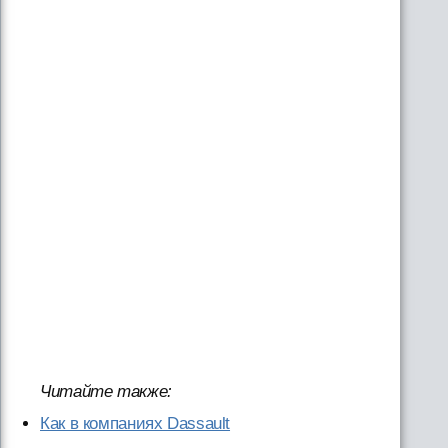
Читайте также:
Как в компаниях Dassault