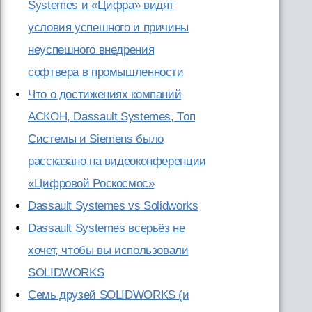
Systemes и «Цифра» видят
условия успешного и причины
неуспешного внедрения
софтвера в промышленности
Что о достижениях компаний
АСКОН, Dassault Systemes, Топ
Системы и Siemens было
рассказано на видеоконференции
«Цифровой Роскосмос»
Dassault Systemes vs Solidworks
Dassault Systemes всерьёз не
хочет, чтобы вы использовали
SOLIDWORKS
Семь друзей SOLIDWORKS (и