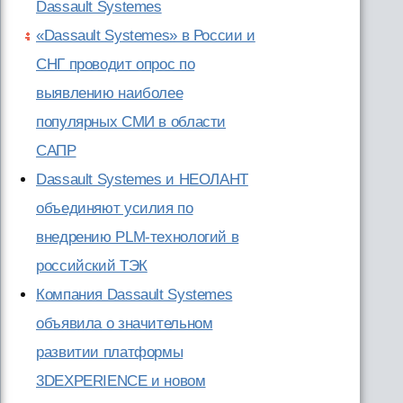
Dassault Systemes
«Dassault Systemes» в России и
СНГ проводит опрос по
выявлению наиболее
популярных СМИ в области
САПР
Dassault Systemes и НЕОЛАНТ
объединяют усилия по
внедрению PLM-технологий в
российский ТЭК
Компания Dassault Systemes
объявила о значительном
развитии платформы
3DEXPERIENCE и новом