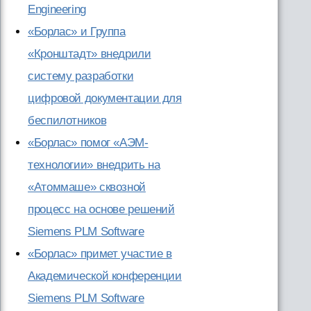
Engineering
«Борлас» и Группа
«Кронштадт» внедрили
систему разработки
цифровой документации для
беспилотников
«Борлас» помог «АЭМ-
технологии» внедрить на
«Атоммаше» сквозной
процесс на основе решений
Siemens PLM Software
«Борлас» примет участие в
Академической конференции
Siemens PLM Software