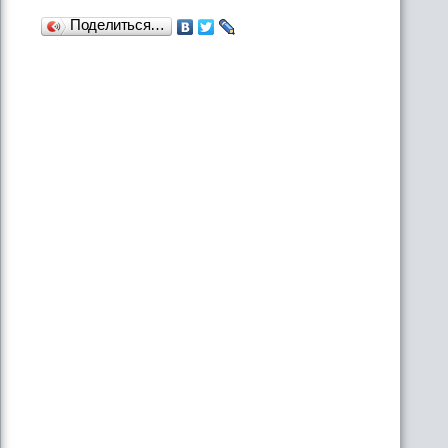
Поделиться…