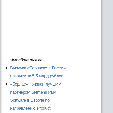
Читайте также:
Выручка «Борласа» в России
превысила 5,5 млрд рублей
«Борлас» признан лучшим
партнером Siemens PLM
Software в Европе по
направлению Product