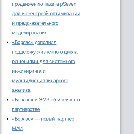
продвижению пакета pSeven
для инженерной оптимизации
и предсказательного
моделирования
«Борлас» дополнил
поддержку жизненного цикла
решениями для системного
инжиниринга и
мультидисциплинарного
анализа
«Борлас» и ЭМЗ объявляют о
партнерстве
«Борлас» — новый партнер
МАИ