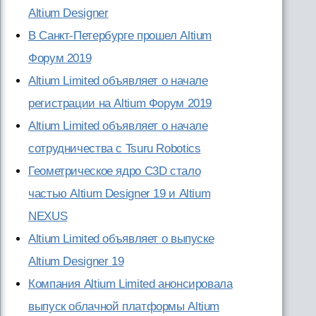
Altium Designer
В Санкт-Петербурге прошел Altium
Форум 2019
Altium Limited объявляет о начале
регистрации на Altium Форум 2019
Altium Limited объявляет о начале
сотрудничества с Tsuru Robotics
Геометрическое ядро C3D стало
частью Altium Designer 19 и Altium
NEXUS
Altium Limited объявляет о выпуске
Altium Designer 19
Компания Altium Limited анонсировала
выпуск облачной платформы Altium