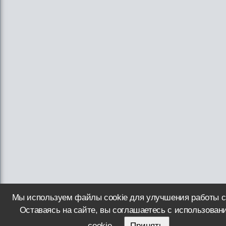
Мы используем файлы cookie для улучшения работы с
Оставаясь на сайте, вы соглашаетесь с использован
cookie.
Принять