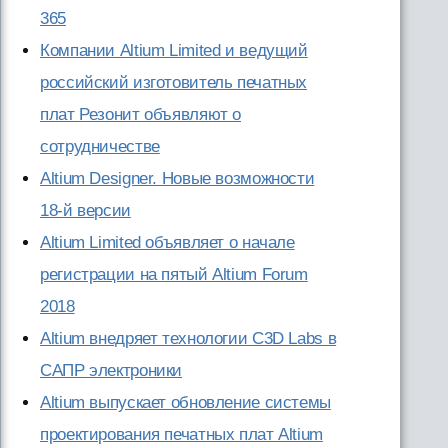
365
Компании Altium Limited и ведущий
российский изготовитель печатных
плат Резонит объявляют о
сотрудничестве
Altium Designer. Новые возможности
18-й версии
Altium Limited объявляет о начале
регистрации на пятый Altium Forum
2018
Altium внедряет технологии C3D Labs в
САПР электроники
Altium выпускает обновление системы
проектирования печатных плат Altium