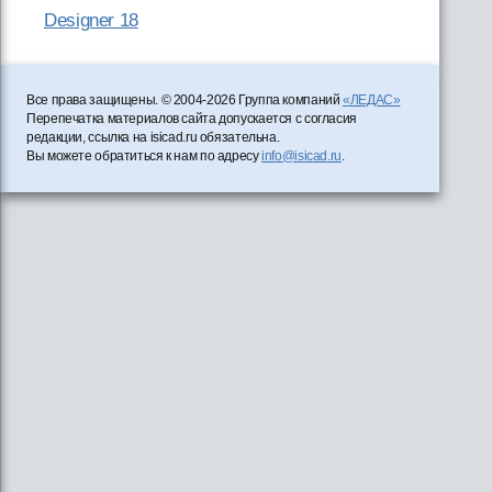
Designer 18
Все права защищены. © 2004-2026 Группа компаний
«ЛЕДАС»
Перепечатка материалов сайта допускается с согласия
редакции, ссылка на isicad.ru обязательна.
Вы можете обратиться к нам по адресу
info@isicad.ru
.