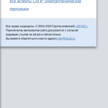
все аспекты САПР электротехнической
продукции
Все права защищены. © 2004-2026 Группа компаний
«ЛЕДАС»
Перепечатка материалов сайта допускается с согласия
редакции, ссылка на isicad.ru обязательна.
Вы можете обратиться к нам по адресу
info@isicad.ru
.