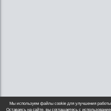
Мы используем файлы cookie для улучшения работы
Оставаясь на сайте, вы соглашаетесь с использование