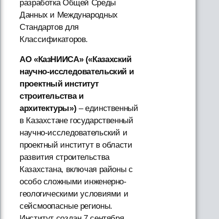
разработка Общей Среды
Данных и Международных
Стандартов для
Классификаторов.
АО «КазНИИСА» («Казахский
научно-исследовательский и
проектный институт
строительства и
архитектуры»)
– единственный
в Казахстане государственный
научно-исследовательский и
проектный институт в области
развития строительства
Казахстана, включая районы с
особо сложными инженерно-
геологическими условиями и
сейсмоопасные регионы.
Институт создан 7 сентября