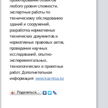
проектирование объектов
любого уровня сложности,
экспертные работы по
техническому обследованию
зданий и сооружений,
разработка нормативных
технических документов и
нормативных правовых актов,
проведение научных
исследований, опытно-
экспериментальных,
технологических и проектных
работ. Дополнительная
информация:
www.kazniisa.kz
Поделиться…