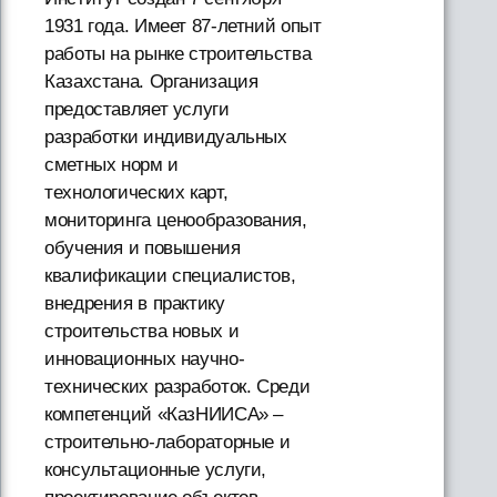
1931 года. Имеет 87-летний опыт
работы на рынке строительства
Казахстана. Организация
предоставляет услуги
разработки индивидуальных
сметных норм и
технологических карт,
мониторинга ценообразования,
обучения и повышения
квалификации специалистов,
внедрения в практику
строительства новых и
инновационных научно-
технических разработок. Среди
компетенций «КазНИИСА» –
строительно-лабораторные и
консультационные услуги,