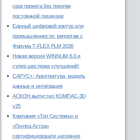
срок проекта без покупки
постоянной лицензии
Единый цифровой контур для
промышленности: репортаж с
Форума T‑FLEX PLM 2026
Новая версия WINNUM 6.0 и
супер шестерка улучшений!
САРУС+: Архитектура, модель
данных и интеграция
АСКОН выпустил КОМПАС-3D
v25
Компания «Топ Системы» и
«Группа Астра»
сертифицировали нативную