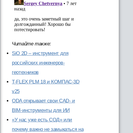
Читайте также:
SiO 2D – инструмент для
российских инженеров-
геотехников
T-FLEX PLM 18 и КОМПАС-3D
v25
ODA открывает свои CAD- и
BIM-инструменты для ИИ
«У нас уже есть СОД» или
почему важно не замыкаться на