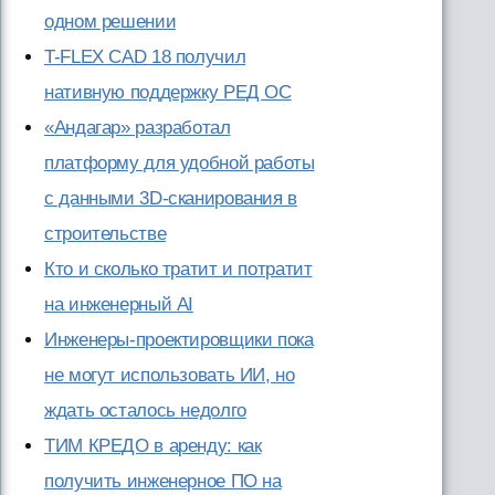
одном решении
T-FLEX CAD 18 получил
нативную поддержку РЕД ОС
«Андагар» разработал
платформу для удобной работы
с данными 3D-сканирования в
строительстве
Кто и сколько тратит и потратит
на инженерный AI
Инженеры-проектировщики пока
не могут использовать ИИ, но
ждать осталось недолго
ТИМ КРЕДО в аренду: как
получить инженерное ПО на