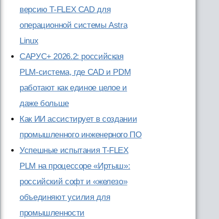
версию T-FLEX CAD для
операционной системы Astra
Linux
САРУС+ 2026.2: российская
PLM-система, где CAD и PDM
работают как единое целое и
даже больше
Как ИИ ассистирует в создании
промышленного инженерного ПО
Успешные испытания T-FLEX
PLM на процессоре «Иртыш»:
российский софт и «железо»
объединяют усилия для
промышленности