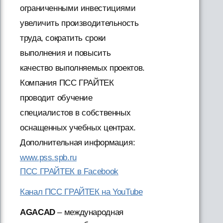
ограниченными инвестициями
увеличить производительность
труда, сократить сроки
выполнения и повысить
качество выполняемых проектов.
Компания ПСС ГРАЙТЕК
проводит обучение
специалистов в собственных
оснащенных учебных центрах.
Дополнительная информация:
www.pss.spb.ru
ПСС ГРАЙТЕК в Facebook
Канал ПСС ГРАЙТЕК на YouTube
AGACAD
– международная