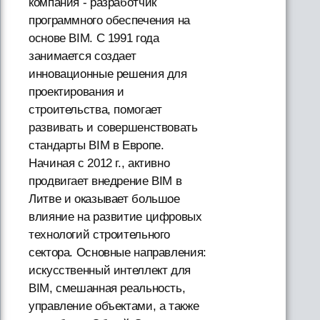
компания - разработчик
программного обеспечения на
основе BIM. С 1991 года
занимается создает
инновационные решения для
проектирования и
строительства, помогает
развивать и совершенствовать
стандарты BIM в Европе.
Начиная с 2012 г., активно
продвигает внедрение BIM в
Литве и оказывает большое
влияние на развитие цифровых
технологий строительного
сектора. Основные направления:
искусственный интеллект для
BIM, смешанная реальность,
управление объектами, а также