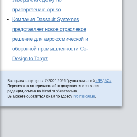
приобретению Apriso
Компания Dassault Systemes
представляет новое отраслевое
решение для аэрокосмической и
оборонной промышленности Co-
Design to Target
Все права защищены. © 2004-2026 Группа компаний
«ЛЕДАС»
Перепечатка материалов сайта допускается с согласия
редакции, ссылка на isicad.ru обязательна.
Вы можете обратиться к нам по адресу
info@isicad.ru
.