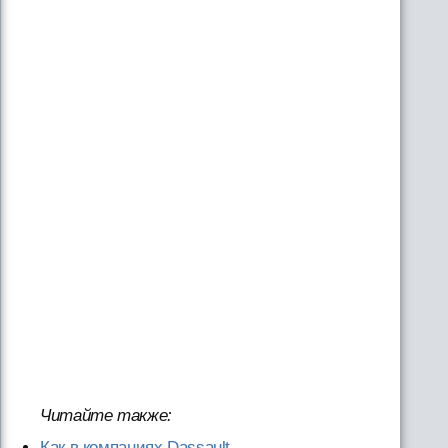
Читайте также:
Как в компаниях Dassault