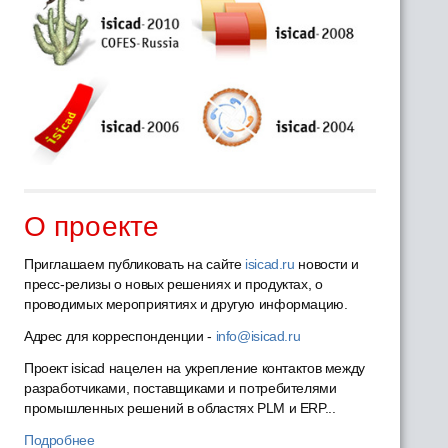
О проекте
Приглашаем публиковать на сайте
isicad.ru
новости и
пресс-релизы о новых решениях и продуктах, о
проводимых мероприятиях и другую информацию.
Адрес для корреспонденции -
info@isicad.ru
Проект isicad нацелен на укрепление контактов между
разработчиками, поставщиками и потребителями
промышленных решений в областях PLM и ERP...
Подробнее