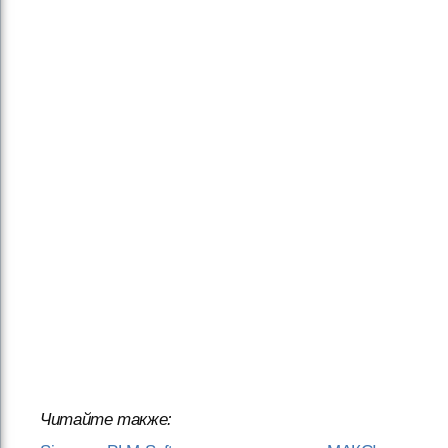
Читайте также: