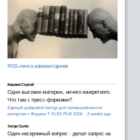
RSS-лента комментариев
Кишкин Сергей
Одни высокие материи, ничего конкретного.
Что там с пресс-формами?
Единый цифровой контур для промышленности:
репортаж с Форума T‑FLEX PLM 2026
·
2 weeks ago
Sergei Sanin
Один нескромный вопрос - делал запрос на