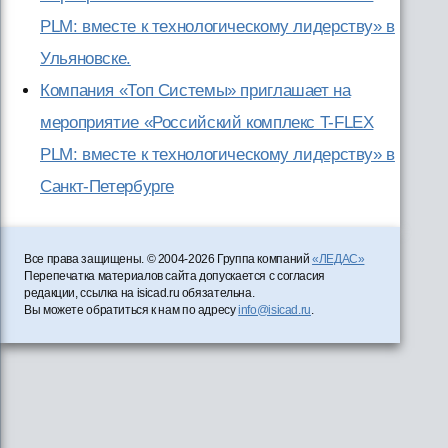
PLM: вместе к технологическому лидерству» в
Ульяновске.
Компания «Топ Системы» приглашает на
мероприятие «Российский комплекс T-FLEX
PLM: вместе к технологическому лидерству» в
Санкт-Петербурге
Все права защищены. © 2004-2026 Группа компаний
«ЛЕДАС»
Перепечатка материалов сайта допускается с согласия
редакции, ссылка на isicad.ru обязательна.
Вы можете обратиться к нам по адресу
info@isicad.ru
.