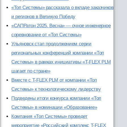
«Топ Системы» рассказала о вкладе заказчиков
и регионов в Великую Победу
«САПРатон 2025. Весна» — очное инженерное
соревнование от «Топ Системы»
Ульяновск стал продолжением серии
региональных конференций компании «Топ
Системы» в рамках инициативы «T-FLEX PLM
шагает по стране»
Вместе с T-FLEX PLM от компании «Топ
Системы» к технологическому лидерству
Подведены итоги конкурса компании «Топ
Системы» в номинации «Образование»
Компания «Топ Системы» проведет
мероприятие «Российский комплекс T-FLEX