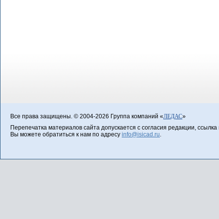
Все права защищены. © 2004-2026 Группа компаний «
ЛЕДАС
»
Перепечатка материалов сайта допускается с согласия редакции, ссылка н
Вы можете обратиться к нам по адресу
info@isicad.ru
.