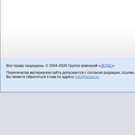
Все права защищены. © 2004-2026 Группа компаний «
ЛЕДАС
»
Перепечатка материалов сайта допускается с согласия редакции, ссылка н
Вы можете обратиться к нам по адресу
info@isicad.ru
.