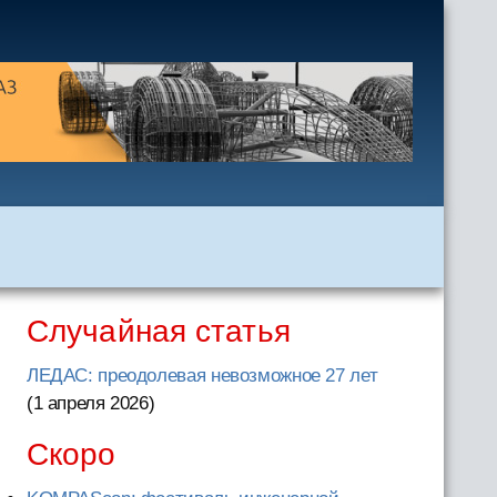
Случайная статья
ЛЕДАС: преодолевая невозможное 27 лет
(1 апреля 2026
)
Скоро