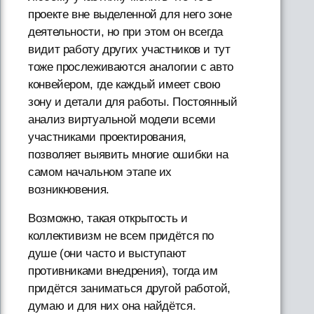
проекте вне выделенной для него зоне
деятельности, но при этом он всегда
видит работу других участников и тут
тоже прослеживаются аналогии с авто
конвейером, где каждый имеет свою
зону и детали для работы. Постоянный
анализ виртуальной модели всеми
участниками проектирования,
позволяет выявить многие ошибки на
самом начальном этапе их
возникновения.
Возможно, такая открытость и
коллективизм не всем придётся по
душе (они часто и выступают
противниками внедрения), тогда им
придётся заниматься другой работой,
думаю и для них она найдётся.