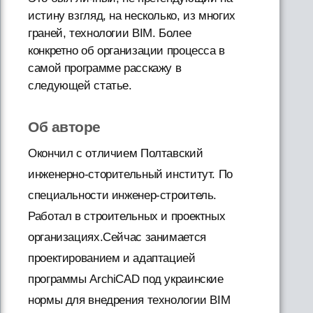
истину взгляд, на несколько, из многих
граней, технологии BIM. Более
конкретно об организации процесса в
самой программе расскажу в
следующей статье.
Об авторе
Окончил с отличием Полтавский
инженерно-сторительный институт. По
специальности инженер-строитель.
Работал в строительных и проектных
организациях.Сейчас занимается
проектированием и адаптацией
программы АrchiCAD под украинские
нормы для внедрения технологии BIM