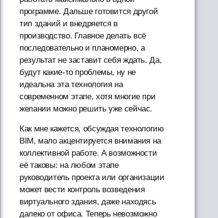
программе. Дальше готовится другой
тип зданий и внедряется в
производство. Главное делать всё
последовательно и планомерно, а
результат не заставит себя ждать. Да,
будут какие-то проблемы, ну не
идеальна эта технология на
современном этапе, хотя многие при
желании можно решить уже сейчас.
Как мне кажется, обсуждая технологию
BIM, мало акцентируется внимания на
коллективной работе. А возможности
её таковы: на любом этапе
руководитель проекта или организации
может вести контроль возведения
виртуального здания, даже находясь
далеко от офиса. Теперь невозможно