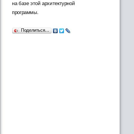
на базе этой архитектурной
программы.
Поделиться…