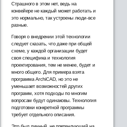
Страшного в этом нет, ведь на
конвейере не каждый может работать и
это нормально, так устроены люди-все
разные.
Говоря о внедрении этой технологии
следует сказать, что даже при общей
схеме, у каждой организации будет
своя специфика и технология
проектирования, тем не менее, будет и
много общего. Для примера взята
программа АrchiCAD, но это не
уменьшает возможностей других
программ, хотя подходы по многим
вопросам будут одинаковы. Технология
подготовки конкретной программы
требует отдельного описания.
Это был личный, не претендующий на