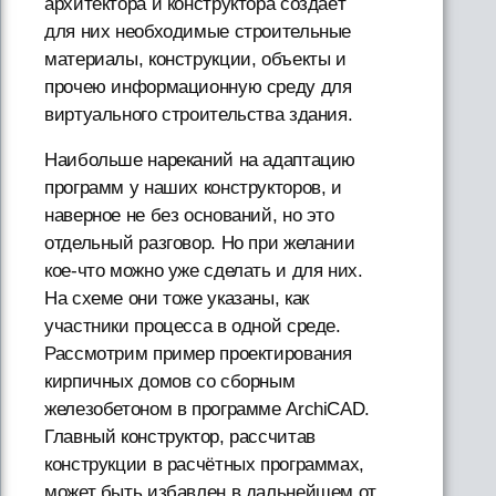
архитектора и конструктора создаёт
для них необходимые строительные
материалы, конструкции, объекты и
прочею информационную среду для
виртуального строительства здания.
Наибольше нареканий на адаптацию
программ у наших конструкторов, и
наверное не без оснований, но это
отдельный разговор. Но при желании
кое-что можно уже сделать и для них.
На схеме они тоже указаны, как
участники процесса в одной среде.
Рассмотрим пример проектирования
кирпичных домов со сборным
железобетоном в программе АrchiCAD.
Главный конструктор, рассчитав
конструкции в расчётных программах,
может быть избавлен в дальнейшем от