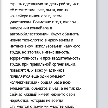
скрыть сделанную за день работу или
её отсутствие, результат, как на
конвейере виден сразу всем
участникам. Возможно и тут, как при
внедрении конвейера в
автомобилестроении, будут обвинять
новую технологию в чрезмерном и
интенсивном использовании наёмного
труда, но это так, интенсивность,
эффективность и производительность
труда, при правильной организации,
повысятся. У всех участников
появляется ещё один элемент
коллективизма - общая база всех
элементов, объектов и баз, а не так как
сейчас каждый имеет какие-то свои
наработки, которые не всегда
стыкуются с другими участниками.