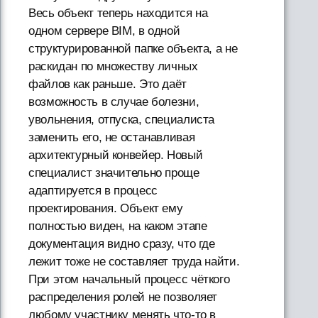
Весь объект теперь находится на
одном сервере BIM, в одной
структурированной папке объекта, а не
раскидан по множеству личных
файлов как раньше. Это даёт
возможность в случае болезни,
увольнения, отпуска, специалиста
заменить его, не останавливая
архитектурный конвейер. Новый
специалист значительно проще
адаптируется в процесс
проектирования. Объект ему
полностью виден, на каком этапе
документация видно сразу, что где
лежит тоже не составляет труда найти.
При этом начальный процесс чёткого
распределения ролей не позволяет
любому участнику менять что-то в