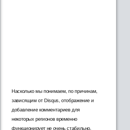
Насколько мы понимаем, по причинам,
зависящим от Disqus, отображение и
добавление комментариев для
некоторых регионов временно
функционирует не очень стабильно.