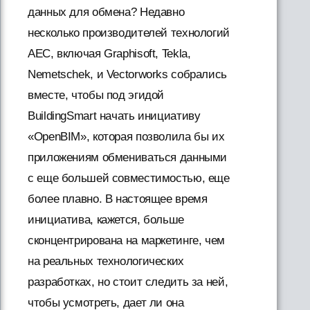
данных для обмена? Недавно
несколько производителей технологий
AEC, включая Graphisoft, Tekla,
Nemetschek, и Vectorworks собрались
вместе, чтобы под эгидой
BuildingSmart начать инициативу
«OpenBIM», которая позволила бы их
приложениям обмениваться данными
с еще большей совместимостью, еще
более плавно. В настоящее время
инициатива, кажется, больше
сконцентрирована на маркетинге, чем
на реальных технологических
разработках, но стоит следить за ней,
чтобы усмотреть, дает ли она