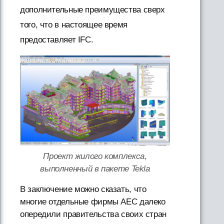
дополнительные преимущества сверх
того, что в настоящее время
предоставляет IFC.
Проект жилого комплекса,
выполненный в пакете Tekla
В заключение можно сказать, что
многие отдельные фирмы AEC далеко
опередили правительства своих стран