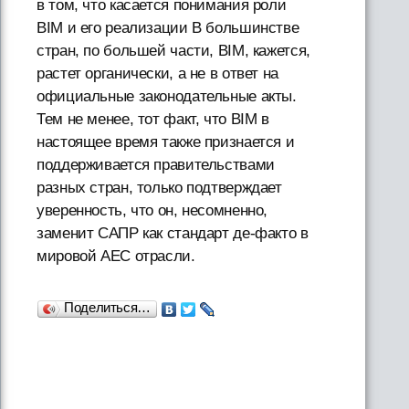
в том, что касается понимания роли
BIM и его реализации В большинстве
стран, по большей части, BIM, кажется,
растет органически, а не в ответ на
официальные законодательные акты.
Тем не менее, тот факт, что BIM в
настоящее время также признается и
поддерживается правительствами
разных стран, только подтверждает
уверенность, что он, несомненно,
заменит САПР как стандарт де-факто в
мировой AEC отрасли.
Поделиться…