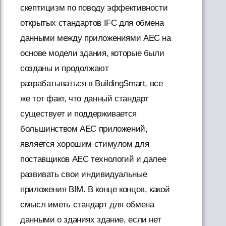
скептицизм по поводу эффективности
открытых стандартов IFC для обмена
данными между приложениями AEC на
основе модели здания, которые были
созданы и продолжают
разрабатываться в BuildingSmart, все
же тот факт, что данный стандарт
существует и поддерживается
большинством AEC приложений,
является хорошим стимулом для
поставщиков AEC технологий и далее
развивать свои индивидуальные
приложения BIM. В конце концов, какой
смысл иметь стандарт для обмена
данными о зданиях здание, если нет