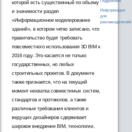
Подробнее
которой есть существенный по объему
Информация
и значимости раздел
для
«Информационное моделирование
рекламодателей
зданий», в котором четко записано, что
правительство будет требовать
повсеместного использования 3D BIM к
2016 году. Это касается не только
государственных, но любых
строительных проектов. В документе
также признается, что на текущий
момент нехватка совместимых систем,
стандартов и протоколов, а также
различные требования клиентов и
ведущих дизайнеров сдерживает
широкое внедрение BIM, технологии,