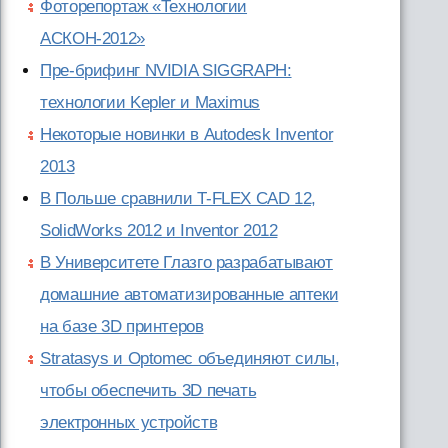
Фоторепортаж «Технологии
АСКОН-2012»
Пре-брифинг NVIDIA SIGGRAPH:
технологии Kepler и Maximus
Некоторые новинки в Autodesk Inventor
2013
В Польше сравнили T-FLEX CAD 12,
SolidWorks 2012 и Inventor 2012
В Университете Глазго разрабатывают
домашние автоматизированные аптеки
на базе 3D принтеров
Stratasys и Optomec объединяют силы,
чтобы обеспечить 3D печать
электронных устройств