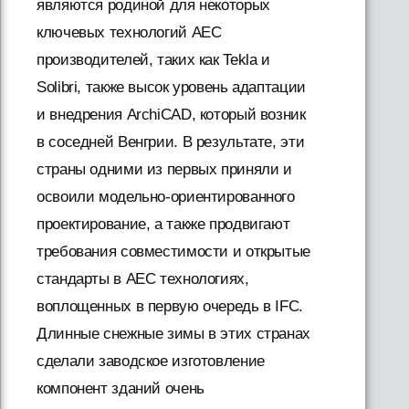
являются родиной для некоторых
ключевых технологий AEC
производителей, таких как Tekla и
Solibri, также высок уровень адаптации
и внедрения ArchiCAD, который возник
в соседней Венгрии. В результате, эти
страны одними из первых приняли и
освоили модельно-ориентированного
проектирование, а также продвигают
требования совместимости и открытые
стандарты в AEC технологиях,
воплощенных в первую очередь в IFC.
Длинные снежные зимы в этих странах
сделали заводское изготовление
компонент зданий очень