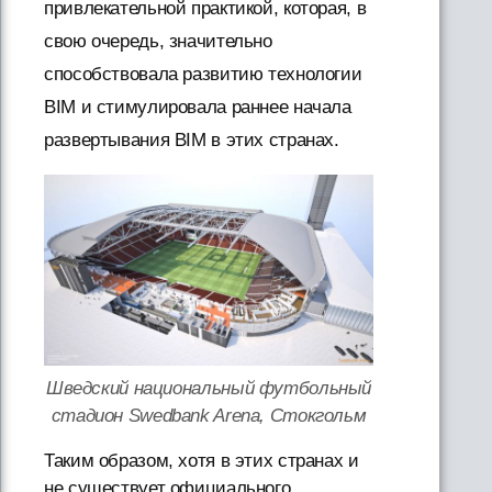
привлекательной практикой, которая, в
свою очередь, значительно
способствовала развитию технологии
BIM и стимулировала раннее начала
развертывания BIM в этих странах.
Шведский национальный футбольный
стадион Swedbank Arena, Стокгольм
Таким образом, хотя в этих странах и
не существует официального