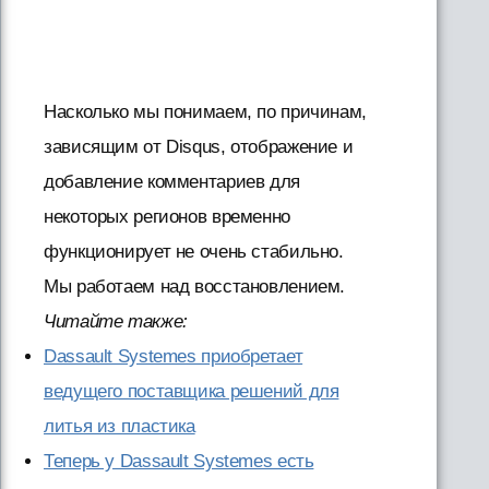
Насколько мы понимаем, по причинам,
зависящим от Disqus, отображение и
добавление комментариев для
некоторых регионов временно
функционирует не очень стабильно.
Мы работаем над восстановлением.
Читайте также:
Dassault Systemes приобретает
ведущего поставщика решений для
литья из пластика
Теперь у Dassault Systemes есть