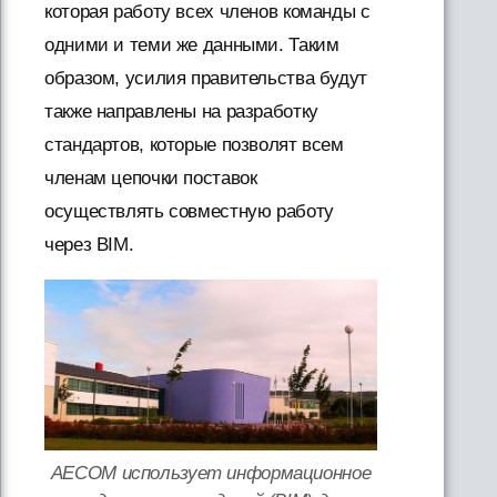
которая работу всех членов команды с
одними и теми же данными. Таким
образом, усилия правительства будут
также направлены на разработку
стандартов, которые позволят всем
членам цепочки поставок
осуществлять совместную работу
через BIM.
AECOM использует информационное