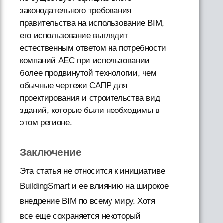
законодательного требования
правительства на использование BIM,
его использование выглядит
естественным ответом на потребности
компаний AEC при использовании
более продвинутой технологии, чем
обычные чертежи САПР для
проектирования и строительства вид
зданий, которые были необходимы в
этом регионе.
Заключение
Эта статья не относится к инициативе
BuildingSmart и ее влиянию на широкое
внедрение BIM по всему миру. Хотя
все еще сохраняется некоторый