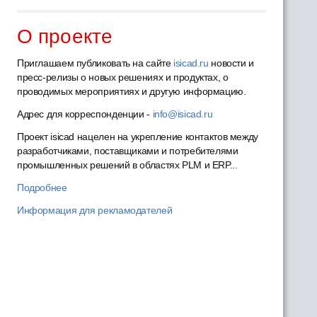
О проекте
Приглашаем публиковать на сайте
isicad.ru
новости и
пресс-релизы о новых решениях и продуктах, о
проводимых мероприятиях и другую информацию.
Адрес для корреспонденции -
info@isicad.ru
Проект isicad нацелен на укрепление контактов между
разработчиками, поставщиками и потребителями
промышленных решений в областях PLM и ERP...
Подробнее
Информация для рекламодателей