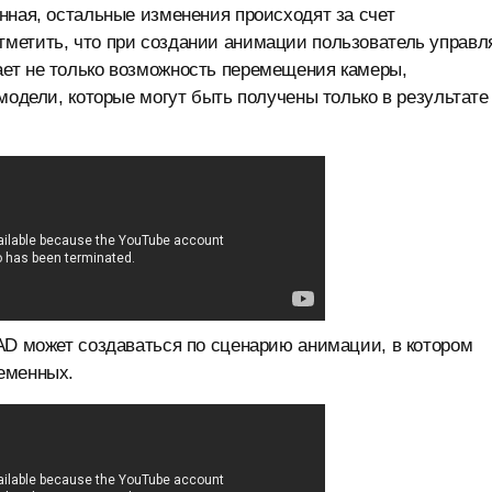
нная, остальные изменения происходят за счет
метить, что при создании анимации пользователь управл
ет не только возможность перемещения камеры,
модели, которые могут быть получены только в результате
AD может создаваться по сценарию анимации, в котором
еменных.