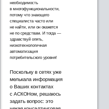
необходимость
в многофункциональности,
потому что знающего
специалиста часто или
не найти, или он окажется
не по средствам. И тогда —
здравствуй опять,
низкотехнологичная
автоматизация
потребительского уровня!
Поскольку в сетях уже
мелькала информация
о Ваших контактах
с АСКОНом, решаюсь
задать вопрос: это
некая консалтинговая