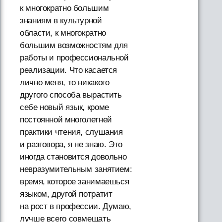
к многократно большим
знаниям в культурной
области, к многократно
большим возможностям для
работы и профессиональной
реализации. Что касается
лично меня, то никакого
другого способа вырастить
себе новый язык, кроме
постоянной многолетней
практики чтения, слушания
и разговора, я не знаю. Это
иногда становится довольно
невразумительным занятием:
время, которое занимаешься
языком, другой потратит
на рост в профессии. Думаю,
лучше всего совмещать