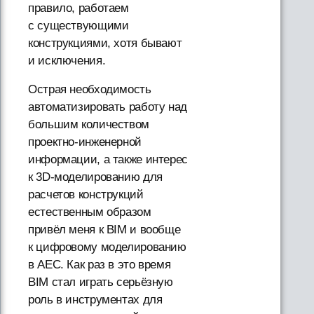
правило, работаем
с существующими
конструкциями, хотя бывают
и исключения.
Острая необходимость
автоматизировать работу над
большим количеством
проектно-инженерной
информации, а также интерес
к 3D-моделированию для
расчетов конструкций
естественным образом
привёл меня к BIM и вообще
к цифровому моделированию
в AEC. Как раз в это время
BIM стал играть серьёзную
роль в инструментах для