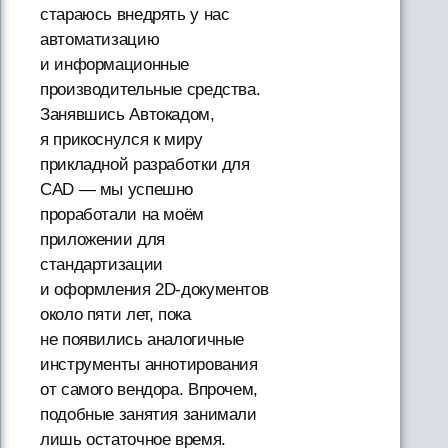
стараюсь внедрять у нас
автоматизацию
и информационные
производительные средства.
Занявшись Автокадом,
я прикоснулся к миру
прикладной разработки для
CAD — мы успешно
проработали на моём
приложении для
стандартизации
и оформления 2D-документов
около пяти лет, пока
не появились аналогичные
инструменты аннотирования
от самого вендора. Впрочем,
подобные занятия занимали
лишь остаточное время.