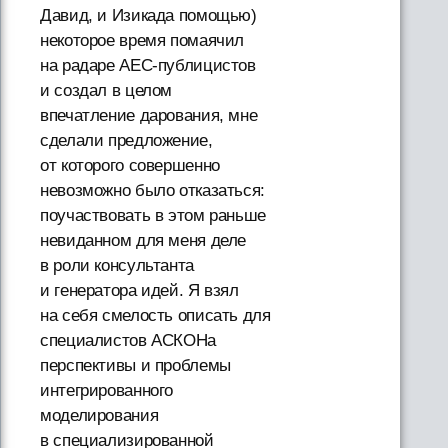
Давид, и Изикада помощью)
некоторое время помаячил
на радаре AEC-публицистов
и создал в целом
впечатление дарования, мне
сделали предложение,
от которого совершенно
невозможно было отказаться:
поучаствовать в этом раньше
невиданном для меня деле
в роли консультанта
и генератора идей. Я взял
на себя смелость описать для
специалистов АСКОНа
перспективы и проблемы
интегрированного
моделирования
в специализированной