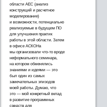
области AEC (анализ
конструкций и расчетное
моделирование)
и возможности, потенциально
реализуемые в будущем ПО
для улучшения практик
работы в этой области. Затем
в офисе АСКОНа
мы организовали что-то вроде
неформального семинара,
на котором обменялись
знаниями и идеями — это
был один из самых
замечательных эпизодов
моей работы. Думаю, что
это — мой конкретный вклад
в развитие программных
средств для