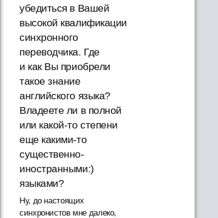
убедиться в Вашей
высокой квалификации
синхронного
переводчика. Где
и как Вы приобрели
такое знание
английского языка?
Владеете ли в полной
или какой-то степени
еще какими-то
существенно-
иностранными:)
языками?
Ну, до настоящих
синхронистов мне далеко,