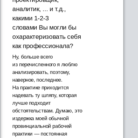
аналитик, ... и т.д.,
какими 1-2-3
словами Вы могли бы
охарактеризовать себя
как профессионала?
Ну, больше всего
из перечисленного я люблю
анализировать, поэтому,
наверное, последнее.
На практике приходится
надевать ту шляпу, которая
лучше подходит
обстоятельствам. Думаю, это
издержка моей обычной
провинциальной рабочей
практики — постоянная