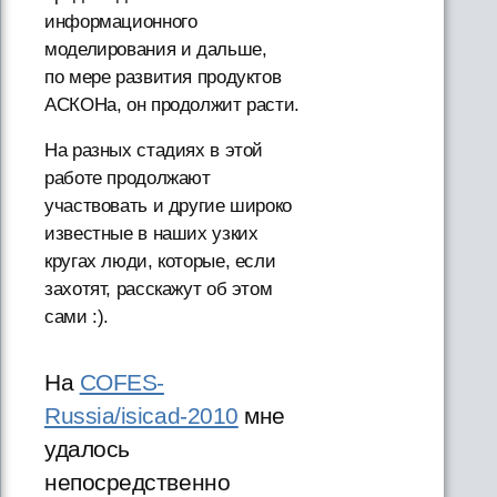
информационного
моделирования и дальше,
по мере развития продуктов
АСКОНа, он продолжит расти.
На разных стадиях в этой
работе продолжают
участвовать и другие широко
известные в наших узких
кругах люди, которые, если
захотят, расскажут об этом
сами :).
На
COFES-
Russia/isicad-2010
мне
удалось
непосредственно