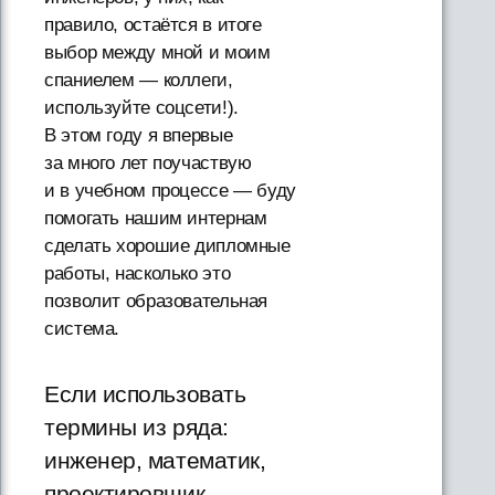
правило, остаётся в итоге
выбор между мной и моим
спаниелем — коллеги,
используйте соцсети!).
В этом году я впервые
за много лет поучаствую
и в учебном процессе — буду
помогать нашим интернам
сделать хорошие дипломные
работы, насколько это
позволит образовательная
система.
Если использовать
термины из ряда:
инженер, математик,
проектировщик,