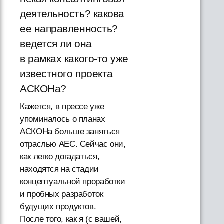
деятельность? какова
ее направленность?
ведется ли она
в рамках какого-то уже
известного проекта
АСКОНа?
Кажется, в прессе уже
упоминалось о планах
АСКОНа больше заняться
отраслью AEC. Сейчас они,
как легко догадаться,
находятся на стадии
концептуальной проработки
и пробных разработок
будущих продуктов.
После того, как я (с вашей,