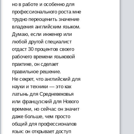
но в работе и особенно для
профессионального роста мне
трудно переоценить значение
владения английским языком.
Думаю, если инженер или
любой другой специалист
отдаст 30 процентов своего
рабочего времени языковой
практике, он сделает
правильное решение.
Не секрет, что английский для
науки и техники — это как
латынь для Средневековья
или французский для Нового
времени, но сейчас он значит
даже больше, чем просто
общий для профессионалов
язык: он открывает доступ