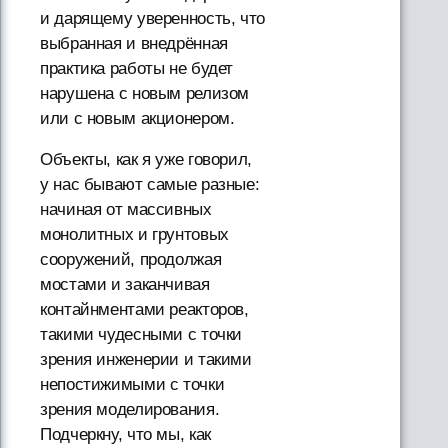
и дарящему уверенность, что
выбранная и внедрённая
практика работы не будет
нарушена с новым релизом
или с новым акционером.
Объекты, как я уже говорил,
у нас бывают самые разные:
начиная от массивных
монолитных и грунтовых
сооружений, продолжая
мостами и заканчивая
контайнментами реакторов,
такими чудесными с точки
зрения инженерии и такими
непостижимыми с точки
зрения моделирования.
Подчеркну, что мы, как