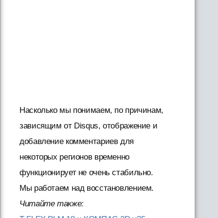
Насколько мы понимаем, по причинам,
зависящим от Disqus, отображение и
добавление комментариев для
некоторых регионов временно
функционирует не очень стабильно.
Мы работаем над восстановлением.
Читайте также: