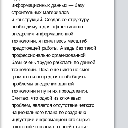
информационных данных — базу
строительных материалов
и конструкций. Создав её структуру,
необходимую для эффективного
внедрения информационной
технологии, я понял весь масштаб
предстоящей работы. А ведь без такой
профессионально организованной
базы очень трудно работать по данной
технологии. Пока ещё никто не смог
грамотно и непредвзято обобщить
проблемы внедрения данной
технологии и пути их преодоления.
Считаю, что одной из ключевых
проблем, является отсутствие чёткого
национального плана по созданию
индустрии информационного сырья,
о которой я говорил в своей статье,