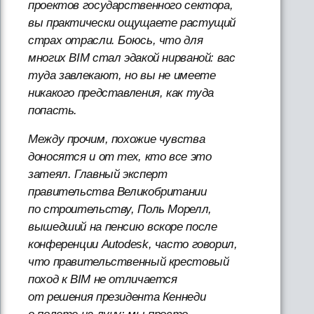
проектов государственного сектора,
вы практически ощущаете растущий
страх отрасли. Боюсь, что для
многих BIM стал эдакой нирваной: вас
туда завлекают, но вы не имеете
никакого представления, как туда
попасть.
Между прочим, похожие чувства
доносятся и от тех, кто все это
затеял. Главный эксперт
правительства Великобритании
по строительству, Поль Морелл,
вышедший на пенсию вскоре после
конференции Autodesk, часто говорил,
что правительственный крестовый
поход к BIM не отличается
от решения президента Кеннеди