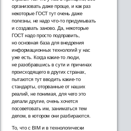
организовать даже проще, и как раз
некоторые ГОСТ тут очень даже
полезны, не надо что-то придумывать
и создавать заново. Да, некоторые
ГОСТ надо просто подправить,
но основная база для внедрения
информационных технологий у нас
уже есть. Когда какие-то люди,
не разобравшись в сути и причинах
происходящего в других странах,
пытаются тут вводить какие-то
стандарты, оторванные от наших
реалий, не понимая, для чего это
делали другие, очень хочется
посоветовать им, заниматься тем
делом, в котором они разбираются.
То, что с BIM и в технологически