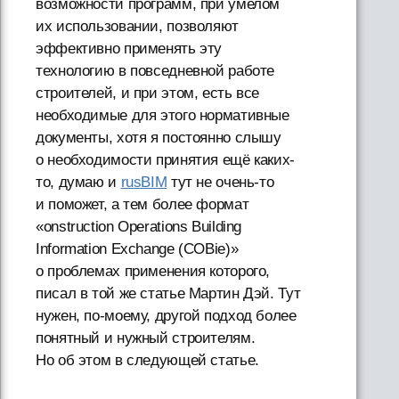
возможности программ, при умелом
их использовании, позволяют
эффективно применять эту
технологию в повседневной работе
строителей, и при этом, есть все
необходимые для этого нормативные
документы, хотя я постоянно слышу
о необходимости принятия ещё каких-
то, думаю и
rusBIM
тут не очень-то
и поможет, а тем более формат
«onstruction Operations Building
Information Exchange (COBie)»
о проблемах применения которого,
писал в той же статье Мартин Дэй. Тут
нужен, по-моему, другой подход более
понятный и нужный строителям.
Но об этом в следующей статье.