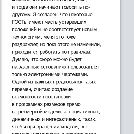
и тогда они начинают говорить по-
другому. Я согласен, что некоторые
ГОСТы имеют часть устаревших
положений и не соответствует новым
технологиям, меня это тоже
раздражает, но пока этого не изменили,
приходится работать по правилам.
Думаю, что скоро можно будет
на законных основаниях пользоваться
только электронными чертежами.
Одной из важных предпосылок таких
перемен, считаю создание
возможности простановки
в программах размеров прямо
в трёхмерной модели, ассоциативных,
динамичных и интерактивных, таких,
чтобы при вращении модели, все