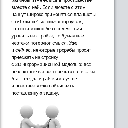
размеры изменялись в пространстве
вместе с ней. Если вместе с этим
начнут широко применяться планшеты
с гибким небьющимся корпусом,
который можно без последствий
уронить на стройке, то бумажные
чертежи потеряют смысл. Уже
и сейчас, некоторые прорабы просят
приезжать на стройку
с 3D информационной моделью: все
непонятные вопросы решаются в разы
быстрее, да и рабочим лучше
и понятнее можно объяснить
поставленную задачу.