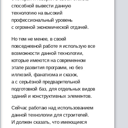
способной вывести данную
технологию на высокий
профессиональный уровень
с огромной экономической отдачей.
Но тем не менее, в своей
повседневной работе я использую все
возможности данной технологии,
которые имеются на современном
этапе развития программ, но без
иллюзий, фанатизма и сказок,
а с серьёзной предварительной
подготовкой баз, для отдельных видов
зданий и конструктивных элементов.
Сейчас работаю над использованием
данной технологии для строителей.
И должен сказать, что имеющиеся