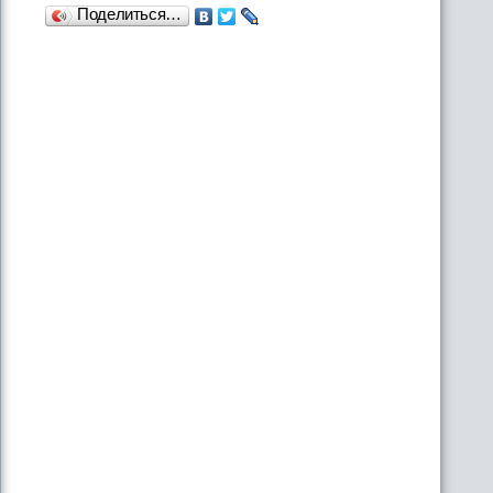
Поделиться…