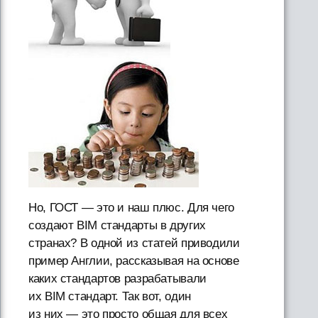
Но, ГОСТ — это и наш плюс. Для чего
создают BIM стандарты в других
странах? В одной из статей приводили
пример Англии, рассказывая на основе
каких стандартов разрабатывали
их BIM стандарт. Так вот, один
из них — это просто общая для всех