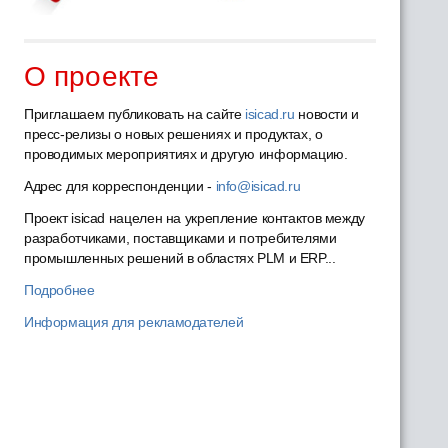
О проекте
Приглашаем публиковать на сайте
isicad.ru
новости и
пресс-релизы о новых решениях и продуктах, о
проводимых мероприятиях и другую информацию.
Адрес для корреспонденции -
info@isicad.ru
Проект isicad нацелен на укрепление контактов между
разработчиками, поставщиками и потребителями
промышленных решений в областях PLM и ERP...
Подробнее
Информация для рекламодателей