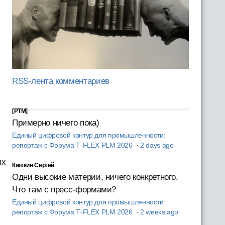
RSS-лента комментариев
[PTM]
Примерно ничего пока)
Единый цифровой контур для промышленности:
репортаж с Форума T‑FLEX PLM 2026
·
2 days ago
ых
Кишкин Сергей
Одни высокие материи, ничего конкретного.
Что там с пресс-формами?
Единый цифровой контур для промышленности:
репортаж с Форума T‑FLEX PLM 2026
·
2 weeks ago