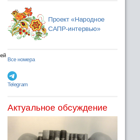
Проект «Народное
САПР-интервью»
ией
Все номера
Telegram
Актуальное обсуждение