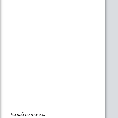
Читайте также: