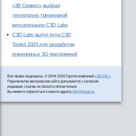
«3В Сервис» выбрал
технологию трехмерной
визуализации C3D Labs
C3D Labs выпустила C3D
Toolkit 2020 для разработки
инженерных 3D-приложений
Все права защищены. © 2004-2026 Группа компаний
«ЛЕДАС»
Перепечатка материалов сайта допускается с согласия
редакции, ссылка на isicad.ru обязательна.
Вы можете обратиться к нам по адресу
info@isicad.ru
.