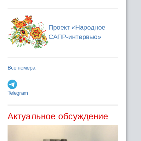
Проект «Народное
САПР-интервью»
Все номера
Telegram
Актуальное обсуждение