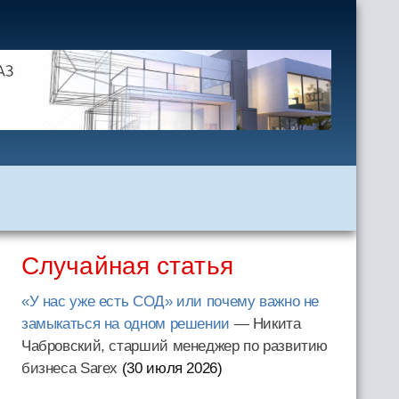
Случайная статья
«У нас уже есть СОД» или почему важно не
замыкаться на одном решении
— Никита
Чабровский, старший менеджер по развитию
бизнеса Sarex
(30 июля 2026
)