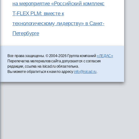
на мероприятие «Российский комплекс
T-FLEX PLM: вместе к
технологическому лидерству» в Санкт-
Петербурге
Все права защищены. © 2004-2026 Группа компаний
«ЛЕДАС»
Перепечатка материалов сайта допускается с согласия
редакции, ссылка на isicad.ru обязательна.
Вы можете обратиться к нам по адресу
info@isicad.ru
.