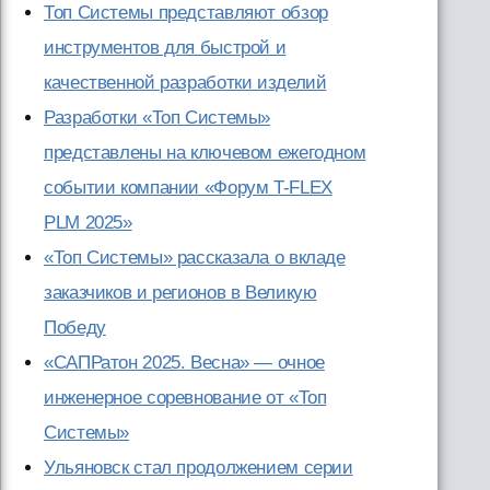
Топ Системы представляют обзор
инструментов для быстрой и
качественной разработки изделий
Разработки «Топ Системы»
представлены на ключевом ежегодном
событии компании «Форум T-FLEX
PLM 2025»
«Топ Системы» рассказала о вкладе
заказчиков и регионов в Великую
Победу
«САПРатон 2025. Весна» — очное
инженерное соревнование от «Топ
Системы»
Ульяновск стал продолжением серии