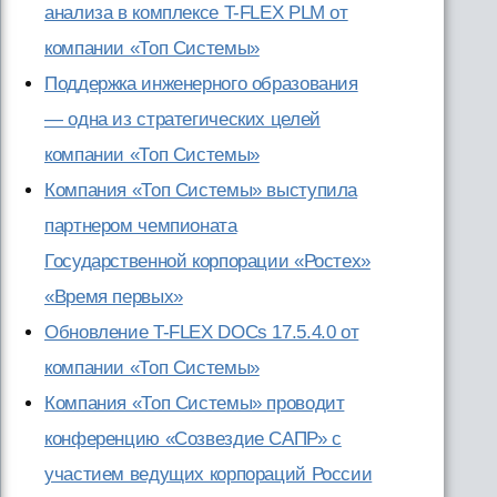
анализа в комплексе T-FLEX PLM от
компании «Топ Системы»
Поддержка инженерного образования
— одна из стратегических целей
компании «Топ Системы»
Компания «Топ Системы» выступила
партнером чемпионата
Государственной корпорации «Ростех»
«Время первых»
Обновление T-FLEX DOCs 17.5.4.0 от
компании «Топ Системы»
Компания «Топ Системы» проводит
конференцию «Созвездие САПР» с
участием ведущих корпораций России