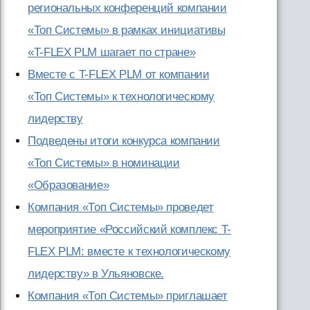
региональных конференций компании
«Топ Системы» в рамках инициативы
«T-FLEX PLM шагает по стране»
Вместе с T-FLEX PLM от компании
«Топ Системы» к технологическому
лидерству
Подведены итоги конкурса компании
«Топ Системы» в номинации
«Образование»
Компания «Топ Системы» проведет
мероприятие «Российский комплекс T-
FLEX PLM: вместе к технологическому
лидерству» в Ульяновске.
Компания «Топ Системы» приглашает