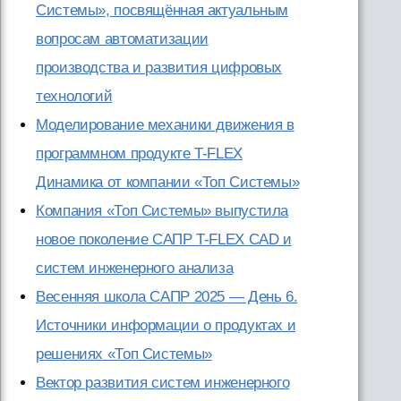
Системы», посвящённая актуальным
вопросам автоматизации
производства и развития цифровых
технологий
Моделирование механики движения в
программном продукте T-FLEX
Динамика от компании «Топ Системы»
Компания «Топ Системы» выпустила
новое поколение САПР T-FLEX CAD и
систем инженерного анализа
Весенняя школа САПР 2025 — День 6.
Источники информации о продуктах и
решениях «Топ Системы»
Вектор развития систем инженерного