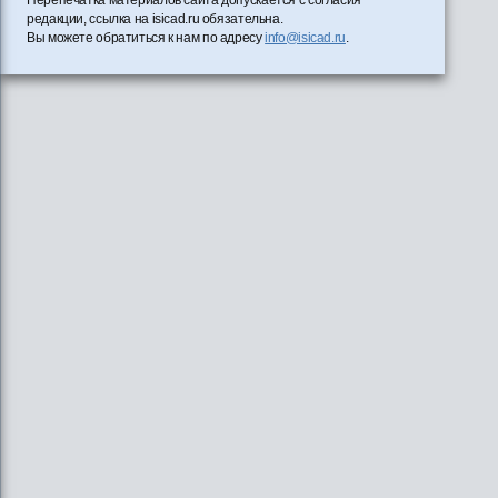
редакции, ссылка на isicad.ru обязательна.
Вы можете обратиться к нам по адресу
info@isicad.ru
.