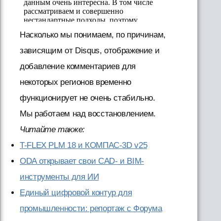
Насколько мы понимаем, по причинам,
зависящим от Disqus, отображение и
добавление комментариев для
некоторых регионов временно
функционирует не очень стабильно.
Мы работаем над восстановлением.
Читайте также:
T-FLEX PLM 18 и КОМПАС-3D v25
ODA открывает свои CAD- и BIM-
инструменты для ИИ
Единый цифровой контур для
промышленности: репортаж с Форума