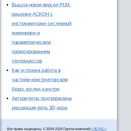
Вышла новая версия PLM-
решения АСКОН с
инструментами системной
инженерии и
параметрическим
проектированием
техпроцессов
Как устроена работа в
частном конструкторском
бюро: взгляд изнутри
Авторитетно подтверждена
решающая роль 3D-ядра
Все права защищены. © 2004-2026 Группа компаний
«ЛЕДАС»