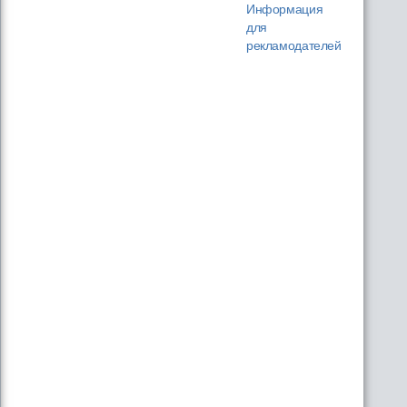
Информация
для
рекламодателей