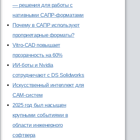
— решения для работы с
нативными САПР-форматами
Почему в САПР используют
проприетарные форматы?
Vitro-CAD повышает
прозрачность на 60%
ИИ-боты и Nvidia
сотрудничают с DS Solidworks
Искусственный интеллект для
CAM-систем
2025 год был насыщен
крупными событиями в
области инженерного
софтвера