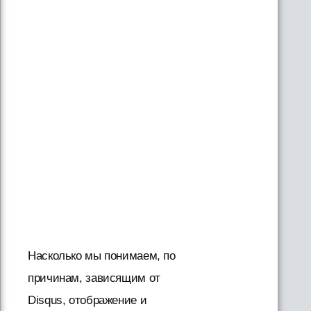
Насколько мы понимаем, по
причинам, зависящим от
Disqus, отображение и