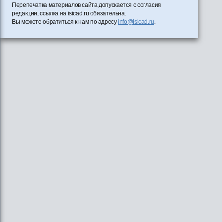
Перепечатка материалов сайта допускается с согласия
редакции, ссылка на isicad.ru обязательна.
Вы можете обратиться к нам по адресу
info@isicad.ru
.