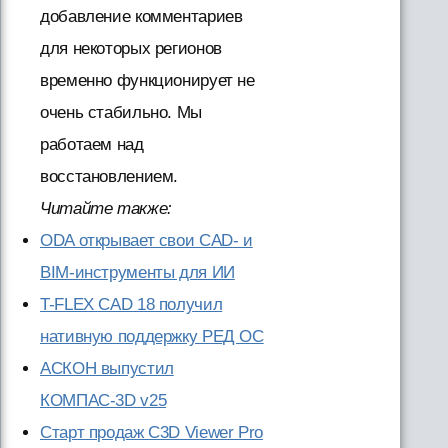
добавление комментариев
для некоторых регионов
временно функционирует не
очень стабильно. Мы
работаем над
восстановлением.
Читайте также:
ODA открывает свои CAD- и
BIM-инструменты для ИИ
T-FLEX CAD 18 получил
нативную поддержку РЕД ОС
АСКОН выпустил
КОМПАС-3D v25
Старт продаж C3D Viewer Pro