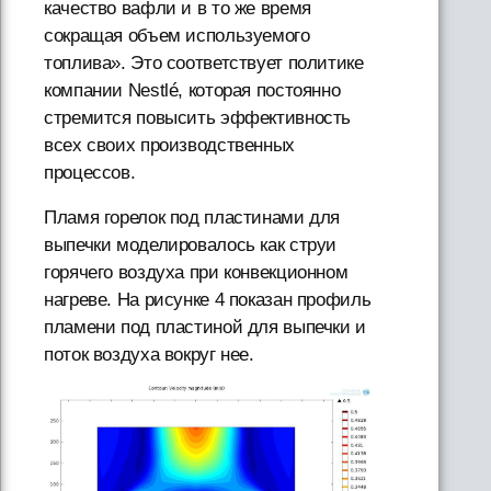
качество вафли и в то же время
сокращая объем используемого
топлива». Это соответствует политике
компании Nestlé, которая постоянно
стремится повысить эффективность
всех своих производственных
процессов.
Пламя горелок под пластинами для
выпечки моделировалось как струи
горячего воздуха при конвекционном
нагреве. На рисунке 4 показан профиль
пламени под пластиной для выпечки и
поток воздуха вокруг нее.