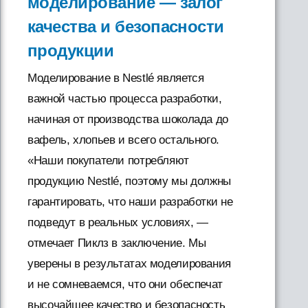
моделирование — залог
качества и безопасности
продукции
Моделирование в Nestlé является
важной частью процесса разработки,
начиная от производства шоколада до
вафель, хлопьев и всего остального.
«Наши покупатели потребляют
продукцию Nestlé, поэтому мы должны
гарантировать, что наши разработки не
подведут в реальных условиях, —
отмечает Пиклз в заключение. Мы
уверены в результатах моделирования
и не сомневаемся, что они обеспечат
высочайшее качество и безопасность