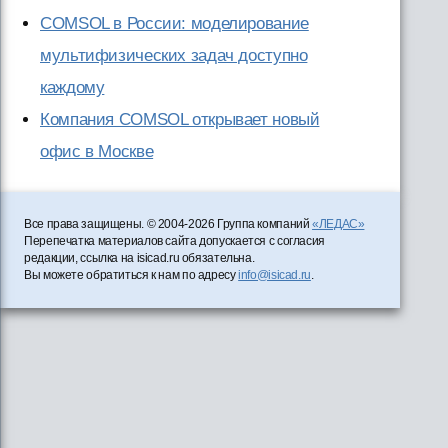
COMSOL в России: моделирование
мультифизических задач доступно
каждому
Компания COMSOL открывает новый
офис в Москве
Все права защищены. © 2004-2026 Группа компаний
«ЛЕДАС»
Перепечатка материалов сайта допускается с согласия
редакции, ссылка на isicad.ru обязательна.
Вы можете обратиться к нам по адресу
info@isicad.ru
.