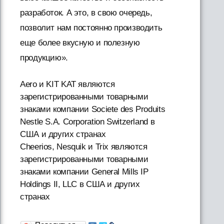
разработок. А это, в свою очередь,
позволит нам постоянно производить
еще более вкусную и полезную
продукцию».
Aero и KIT KAT являются
зарегистрированными товарными
знаками компании Societe des Produits
Nestle S.A. Corporation Switzerland в
США и других странах
Cheerios, Nesquik и Trix являются
зарегистрированными товарными
знаками компании General Mills IP
Holdings II, LLC в США и других
странах