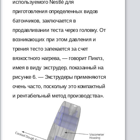
используемого Nestlé для
приготовления определенных видов
батончиков, заключается в
продавливании теста через головку. От
возникающих при этом давления и
трения тесто запекается за счет
вязкостного нагрева, — говорит Пиклз,
имея в виду экструдер, показанный на
рисунке 6. — Экструдеры применяются
очень часто, поскольку это компактный
и рентабельный метод производства».