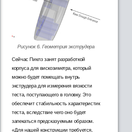
Рисунок 6. Геометрия экструдера
Сейчас Пиклз занят разработкой
корпуса для вискозиметра, который
можно будет помещать внутрь
экструдера для измерения вязкости
теста, поступающего в головку. Это
обеспечит стабильность характеристик
теста, вследствие чего оно будет
запекаться предсказуемым образом.
«Для нашей конструкции требуется,