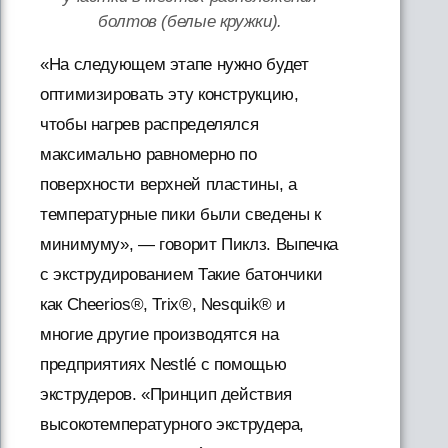
болтов (белые кружки).
«На следующем этапе нужно будет
оптимизировать эту конструкцию,
чтобы нагрев распределялся
максимально равномерно по
поверхности верхней пластины, а
температурные пики были сведены к
минимуму», — говорит Пиклз. Выпечка
с экструдированием Такие батончики
как Cheerios®, Trix®, Nesquik® и
многие другие производятся на
предприятиях Nestlé с помощью
экструдеров. «Принцип действия
высокотемпературного экструдера,