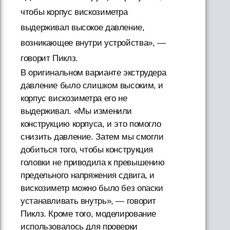
чтобы корпус вискозиметра
выдерживал высокое давление,
возникающее внутри устройства», —
говорит Пиклз.
В оригинальном варианте экструдера
давление было слишком высоким, и
корпус вискозиметра его не
выдерживал. «Мы изменили
конструкцию корпуса, и это помогло
снизить давление. Затем мы смогли
добиться того, чтобы конструкция
головки не приводила к превышению
предельного напряжения сдвига, и
вискозиметр можно было без опаски
устанавливать внутрь», — говорит
Пиклз. Кроме того, моделирование
использовалось для проверки