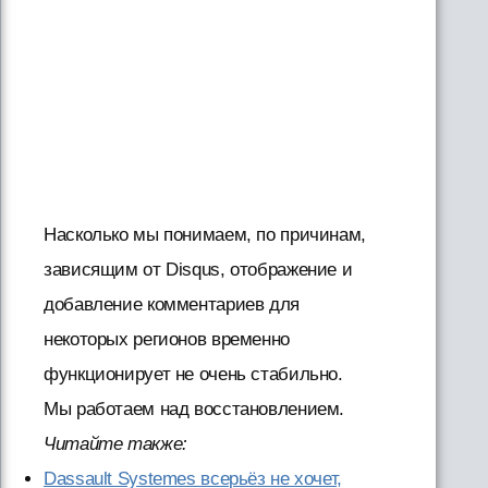
Насколько мы понимаем, по причинам,
зависящим от Disqus, отображение и
добавление комментариев для
некоторых регионов временно
функционирует не очень стабильно.
Мы работаем над восстановлением.
Читайте также:
Dassault Systemes всерьёз не хочет,