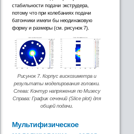
стабильности подачи экструдера,
потому что при колебаниях подачи
батончики имели бы неодинаковую
форму и размеры (см. рисунок 7).
Рисунок 7. Корпус вискозиметра и
результаты моделирования головки.
Слева: Контур напряжения по Мизесу
Справа: График сечений (Slice plot) для
общей подачи.
Мультифизическое