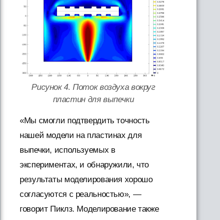
Рисунок 4. Поток воздуха вокруг
пластин для выпечки
«Мы смогли подтвердить точность
нашей модели на пластинах для
выпечки, используемых в
экспериментах, и обнаружили, что
результаты моделирования хорошо
согласуются с реальностью», —
говорит Пиклз. Моделирование также