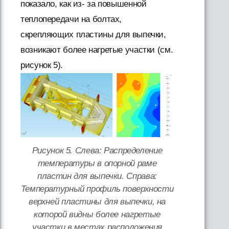
показало, как из- за повышенной
теплопередачи на болтах,
скрепляющих пластины для выпечки,
возникают более нагретые участки (см.
рисунок 5).
Рисунок 5. Слева: Распределение
температуры в опорной раме
пластин для выпечки. Справа:
Температурный профиль поверхности
верхней пластины для выпечки, на
которой видны более нагретые
участки в местах расположения