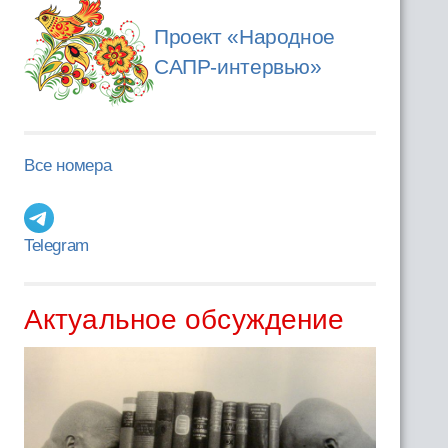
Проект «Народное
САПР-интервью»
Все номера
Telegram
Актуальное обсуждение