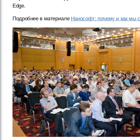
Edge.
Подробнее в материале
Нанософт: почему и как мы 