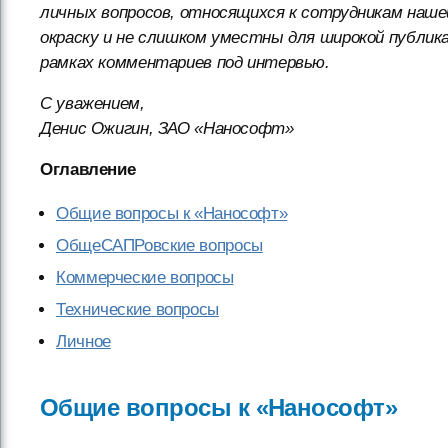
личных вопросов, относящихся к сотрудникам нашей
окраску и не слишком уместны для широкой публика
рамках комментариев под интервью.
С уважением,
Денис Ожигин, ЗАО «Нанософт»
Оглавление
Общие вопросы к «Нанософт»
ОбщеСАПРовские вопросы
Коммерческие вопросы
Технические вопросы
Личное
Общие вопросы к «Нанософт»