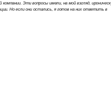
 компании. Эти вопросы имели, на мой взгляд, ироничес
ции. Но если они остались, я готов на них ответить в