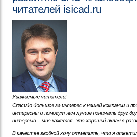
читателей isicad.ru
Уважаемые читатели!
Спасибо большое за интерес к нашей компании и п
интересны и помогут нам лучше понимать друг друг
интервью – мне кажется, это хороший вклад в разв
В качестве вводной хочу отметить, что я ответил