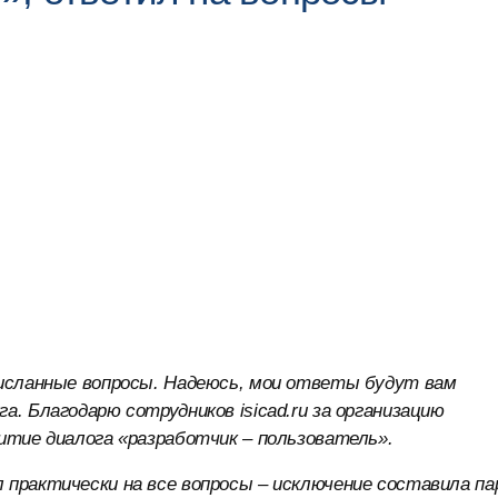
рисланные вопросы. Надеюсь, мои ответы будут вам
а. Благодарю сотрудников isicad.ru за организацию
итие диалога «разработчик – пользователь».
 практически на все вопросы – исключение составила па