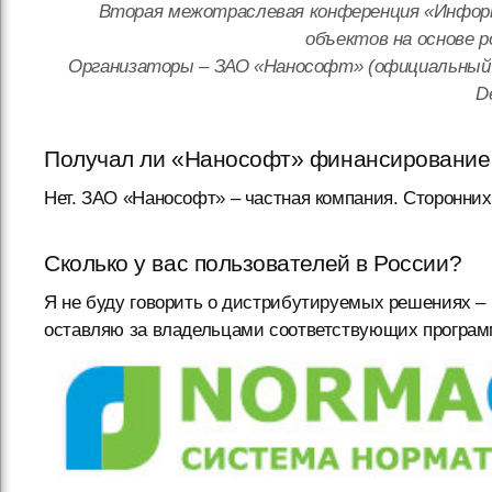
Вторая межотраслевая конференция «Инфор
объектов на основе р
Организаторы – ЗАО «Нанософт» (официальный д
D
Получал ли «Нанософт» финансирование
Нет. ЗАО «Нанософт» – частная компания. Сторонних
Сколько у вас пользователей в России?
Я не буду говорить о дистрибутируемых решениях –
оставляю за владельцами соответствующих програм