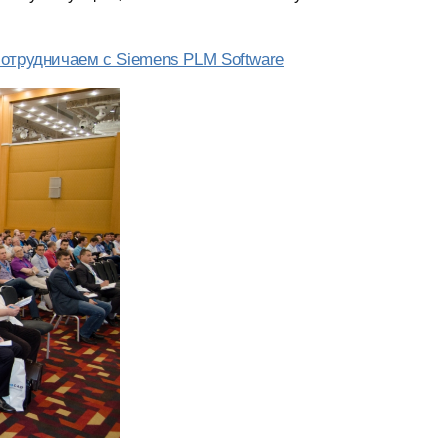
сотрудничаем с Siemens PLM Software