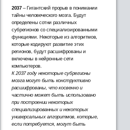
2037
– Гигантский прорыв в понимании
тайны человеческого мозга. Будут
определены сотни различных
субрегионов со специализированными
функциями. Некоторые из алгоритмов,
которые кодируют развитие этих
регионов, будут расшифрованы и
включены в нейронные сети
компьютеров.
К 2037 году некоторые субрегионы
мозга могут быть конструктивно
расшифрованы, что косвенно и
частично может быть использовано
при построении некоторых
специализированных и некоторых
универсальных алгоритмов, которые,
если потребуется, могут быть