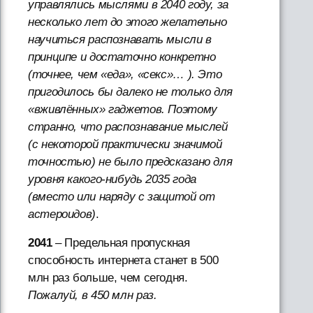
управлялись мыслями в 2040 году, за
несколько лет до этого желательно
научиться распознавать мысли в
принципе и достаточно конкретно
(точнее, чем «еда», «секс»… ). Это
пригодилось бы далеко не только для
«вживлённых» гаджетов. Поэтому
странно, что распознавание мыслей
(с некоторой практически значимой
точностью) не было предсказано для
уровня какого-нибудь 2035 года
(вместо или наряду с защитой от
астероидов)
.
2041
– Предельная пропускная
способность интернета станет в 500
млн раз больше, чем сегодня.
Пожалуй, в 450 млн раз.