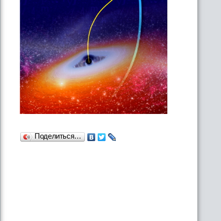
Поделиться…