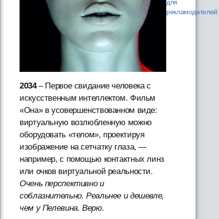
для
рекламодателей
2034
– Первое свидание человека с
искусственным интеллектом. Фильм
«Она» в усовершенствованном виде:
виртуальную возлюбленную можно
оборудовать «телом», проектируя
изображение на сетчатку глаза, —
например, с помощью контактных линз
или очков виртуальной реальности.
Очень перспективно и
соблазнительно. Реальнее и дешевле,
чем у Пелевина. Верю.