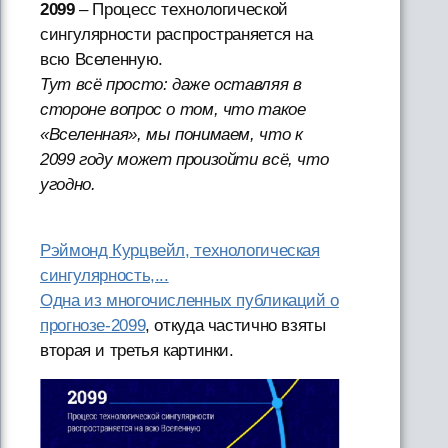
2099
– Процесс технологической
сингулярности распространяется на
всю Вселенную.
Тут всё просто: даже оставляя в
стороне вопрос о том, что такое
«Вселенная», мы понимаем, что к
2099 году может произойти всё, что
угодно.
Рэймонд Курцвейл, технологическая
сингулярность,...
Одна из многочисленных публикаций о
прогнозе-2099
, откуда частично взяты
вторая и третья картинки.