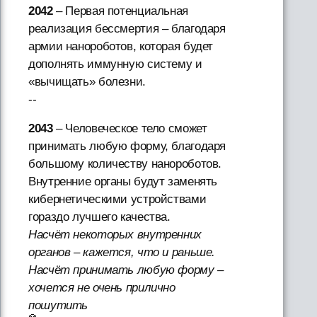
2042
– Первая потенциальная
реализация бессмертия – благодаря
армии нанороботов, которая будет
дополнять иммунную систему и
«вычищать» болезни.
--
2043
– Человеческое тело сможет
принимать любую форму, благодаря
большому количеству нанороботов.
Внутренние органы будут заменять
кибернетическими устройствами
гораздо лучшего качества.
Насчёт некоторых внутренних
органов – кажется, что и раньше.
Насчёт принимать любую форму –
хочется не очень прилично
пошутить