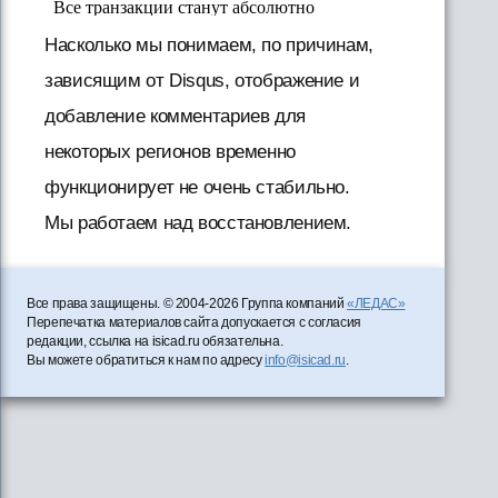
Насколько мы понимаем, по причинам,
зависящим от Disqus, отображение и
добавление комментариев для
некоторых регионов временно
функционирует не очень стабильно.
Мы работаем над восстановлением.
Все права защищены. © 2004-2026 Группа компаний
«ЛЕДАС»
Перепечатка материалов сайта допускается с согласия
редакции, ссылка на isicad.ru обязательна.
Вы можете обратиться к нам по адресу
info@isicad.ru
.