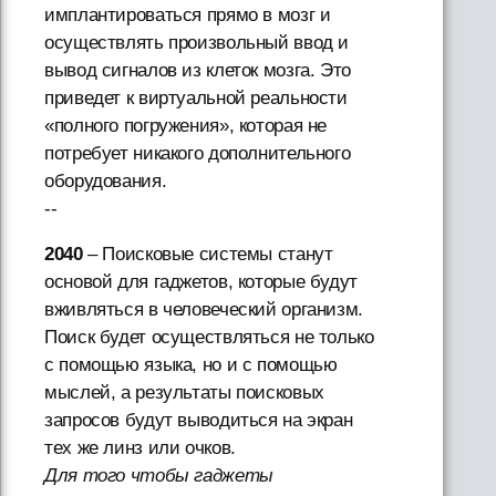
имплантироваться прямо в мозг и
осуществлять произвольный ввод и
вывод сигналов из клеток мозга. Это
приведет к виртуальной реальности
«полного погружения», которая не
потребует никакого дополнительного
оборудования.
--
2040
– Поисковые системы станут
основой для гаджетов, которые будут
вживляться в человеческий организм.
Поиск будет осуществляться не только
с помощью языка, но и с помощью
мыслей, а результаты поисковых
запросов будут выводиться на экран
тех же линз или очков.
Для того чтобы гаджеты