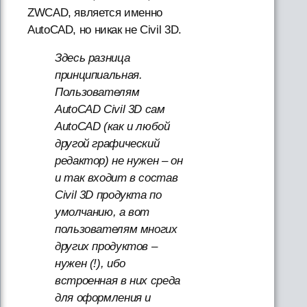
ZWCAD, является именно
AutoCAD, но никак не Civil 3D.
Здесь разница
принципиальная.
Пользователям
AutoCAD Civil 3D сам
AutoCAD (как и любой
другой графический
редактор) не нужен – он
и так входит в состав
Civil 3D продукта по
умолчанию, а вот
пользователям многих
других продуктов –
нужен (!), ибо
встроенная в них среда
для оформления и