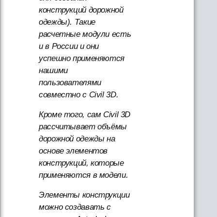
конструкций дорожной
одежды). Такие
расчетные модули есть
и в России и они
успешно применяются
нашими
пользователями
совместно с Civil 3D.
Кроме того, сам Civil 3D
рассчитывает объёмы
дорожной одежды на
основе элементов
конструкций, которые
применяются в модели.
Элементы конструкции
можно создавать с