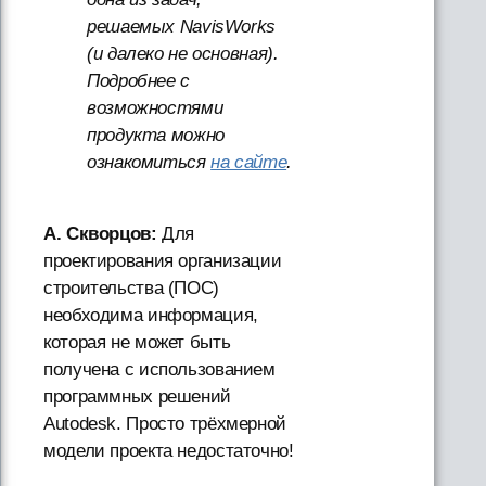
решаемых NavisWorks
(и далеко не основная).
Подробнее с
возможностями
продукта можно
ознакомиться
на сайте
.
А. Скворцов:
Для
проектирования организации
строительства (ПОС)
необходима информация,
которая не может быть
получена с использованием
программных решений
Autodesk. Просто трёхмерной
модели проекта недостаточно!