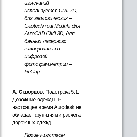
изысканий
используется Civil 3D,
для геологических –
Geotechnical Module для
AutoCAD Civil 3D, для
данных лазерного
сканирования и
цифровой
фотограмметрии –
ReCap.
А. Скворцов:
Подстрока 5.1.
Дорожные одежды. В
настоящее время Autodesk не
обладает функциями расчета
дорожных одежд.
Преимуществом