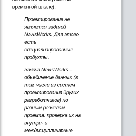
временной шкале).
Проектирование не
является задачей
NavisWorks. Для этого
есть
специализированные
продукты.
Задача NavisWorks –
объединение данных (в
том числе из систем
проектирования других
разработчиков) по
разным разделам
проекта, проверка их на
внутри- и
междисциплинарные