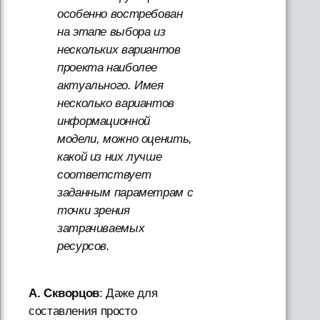
особенно востребован
на этапе выбора из
нескольких вариантов
проекта наиболее
актуального. Имея
несколько вариантов
информационной
модели, можно оценить,
какой из них лучше
соответствует
заданным параметрам с
точки зрения
затрачиваемых
ресурсов.
А. Скворцов
: Даже для
составления просто