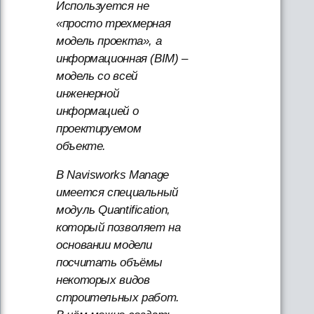
Используется не
«просто трехмерная
модель проекта», а
информационная (BIM) –
модель со всей
инженерной
информацией о
проектируемом
объекте.
В Navisworks Manage
имеется специальный
модуль Quantification,
который позволяет на
основании модели
посчитать объёмы
некоторых видов
строительных работ.