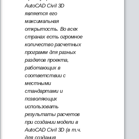
AutoCAD Civil 3D
является его
максимальная
открытость. Во всех
странах есть огромное
количество расчетных
программ для разных
разделов проекта,
работающих в
соответствии с
местными
стандартами и
позволяющих
использовать
результаты расчетов
при создании модели в
AutoCAD Civil 3D (в т.ч.
для создания