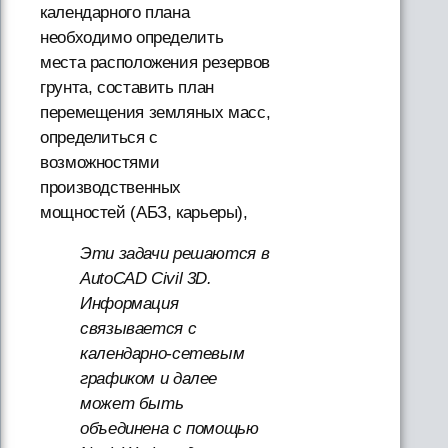
календарного плана
необходимо определить
места расположения резервов
грунта, составить план
перемещения земляных масс,
определиться с
возможностями
производственных
мощностей (АБЗ, карьеры),
Эти задачи решаются в
AutoCAD Civil 3D.
Информация
связывается с
календарно-сетевым
графиком и далее
может быть
объединена с помощью