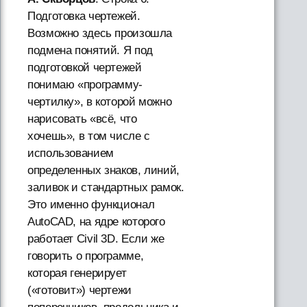
Подготовка чертежей.
Возможно здесь произошла
подмена понятий. Я под
подготовкой чертежей
понимаю «программу-
чертилку», в которой можно
нарисовать «всё, что
хочешь», в том числе с
использованием
определенных знаков, линий,
заливок и стандартных рамок.
Это именно функционал
AutoCAD, на ядре которого
работает Civil 3D. Если же
говорить о программе,
которая генерирует
(«готовит») чертежи