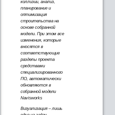
коллизии, анализ,
планирование и
оптимизация
строительства на
основе собранной
модели. При этом все
изменения, которые
вносятся в
соответствующие
разделы проекта
средствами
специализированного
ПО, автоматически
обновляются в
собранной модели
Navisworks
Визуализация – лишь
одна из задач,