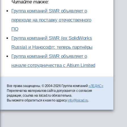
Читайте также:
Группа компаний SWR объявляет о
переходе на поставку отечественного
ПО
Группа компаний SWR (ex SolidWorks
Russia) и Нанософт: теперь партнёры
Группа компаний SWR объявляет о
начале сотрудничества с Altium Limited
Все права защищены. © 2004-2026 Группа компаний
«ЛЕДАС»
Перепечатка материалов сайта допускается с согласия
редакции, ссылка на isicad.ru обязательна.
Вы можете обратиться к нам по адресу
info@isicad.ru
.