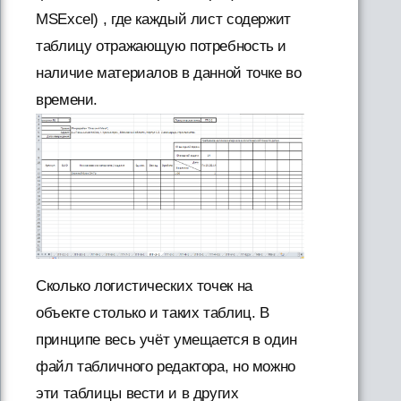
MSExсel) , где каждый лист содержит
таблицу отражающую потребность и
наличие материалов в данной точке во
времени.
Сколько логистических точек на
объекте столько и таких таблиц. В
принципе весь учёт умещается в один
файл табличного редактора, но можно
эти таблицы вести и в других