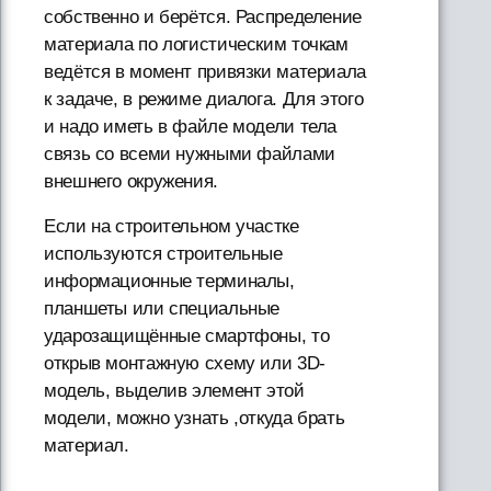
собственно и берётся. Распределение
материала по логистическим точкам
ведётся в момент привязки материала
к задаче, в режиме диалога. Для этого
и надо иметь в файле модели тела
связь со всеми нужными файлами
внешнего окружения.
Если на строительном участке
используются строительные
информационные терминалы,
планшеты или специальные
ударозащищённые смартфоны, то
открыв монтажную схему или 3D-
модель, выделив элемент этой
модели, можно узнать ,откуда брать
материал.