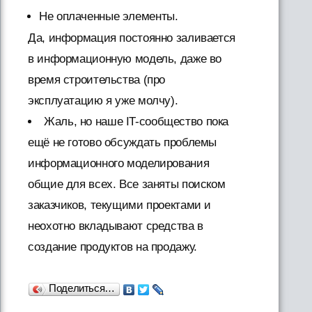
Не оплаченные элементы.
Да, информация постоянно заливается
в информационную модель, даже во
время строительства (про
эксплуатацию я уже молчу).
Жаль, но наше IT-сообщество пока
ещё не готово обсуждать проблемы
информационного моделирования
общие для всех. Все заняты поиском
заказчиков, текущими проектами и
неохотно вкладывают средства в
создание продуктов на продажу.
Поделиться…