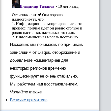
Насколько мы понимаем, по причинам,
зависящим от Disqus, отображение и
добавление комментариев для
некоторых регионов временно
функционирует не очень стабильно.
Мы работаем над восстановлением.
Читайте также:
Величие примитива