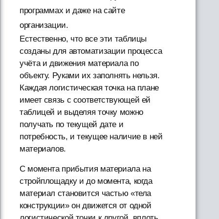
программах и даже на сайте
организации.
Естественно, что все эти таблицы
созданы для автоматизации процесса
учёта и движения материала по
объекту. Руками их заполнять нельзя.
Каждая логистическая точка на плане
имеет связь с соответствующей ей
таблицей и выделяя точку можно
получать по текущей дате и
потребность, и текущее наличие в ней
материалов.
С момента прибытия материала на
стройплощадку и до момента, когда
материал становится частью «тела
конструкции» он движется от одной
логистической точки к другой, вплоть