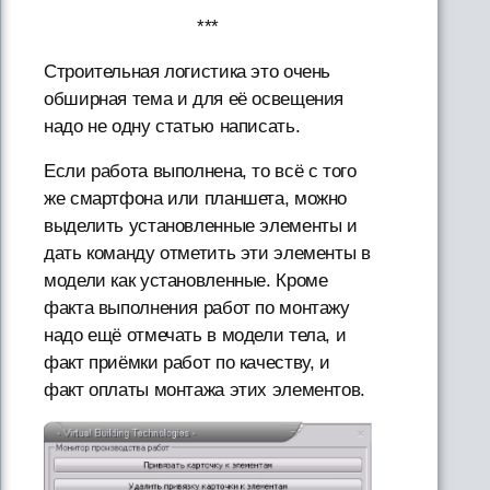
***
Строительная логистика это очень
обширная тема и для её освещения
надо не одну статью написать.
Если работа выполнена, то всё с того
же смартфона или планшета, можно
выделить установленные элементы и
дать команду отметить эти элементы в
модели как установленные. Кроме
факта выполнения работ по монтажу
надо ещё отмечать в модели тела, и
факт приёмки работ по качеству, и
факт оплаты монтажа этих элементов.