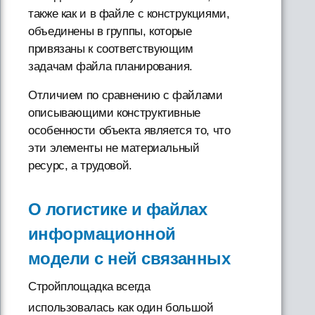
также как и в файле с конструкциями,
объединены в группы, которые
привязаны к соответствующим
задачам файла планирования.
Отличием по сравнению с файлами
описывающими конструктивные
особенности объекта является то, что
эти элементы не материальный
ресурс, а трудовой.
О логистике и файлах
информационной
модели с ней связанных
Стройплощадка всегда
использовалась как один большой