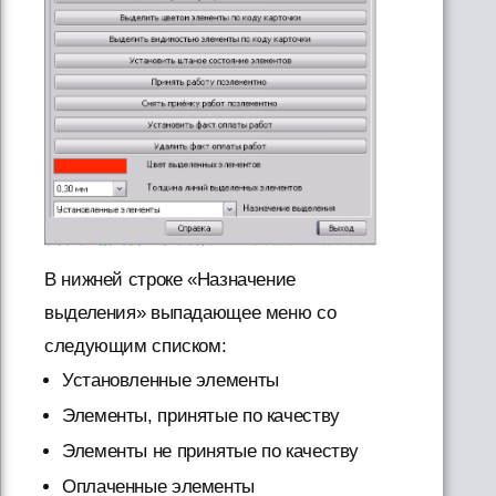
В нижней строке «Назначение
выделения» выпадающее меню со
следующим списком:
Установленные элементы
Элементы, принятые по качеству
Элементы не принятые по качеству
Оплаченные элементы