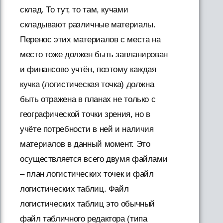
склад. То тут, то там, кучами
складывают различные материалы.
Перенос этих материалов с места на
место тоже должен быть запланирован
и финансово учтён, поэтому каждая
кучка (логистическая точка) должна
быть отражена в планах не только с
географической точки зрения, но в
учёте потребности в ней и наличия
материалов в данный момент. Это
осуществляется всего двумя файлами
– план логистических точек и файл
логистических таблиц. Файл
логистических таблиц это обычный
файл табличного редактора (типа