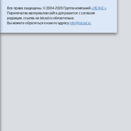
Все права защищены. © 2004-2026 Группа компаний
«ЛЕДАС»
Перепечатка материалов сайта допускается с согласия
редакции, ссылка на isicad.ru обязательна.
Вы можете обратиться к нам по адресу
info@isicad.ru
.