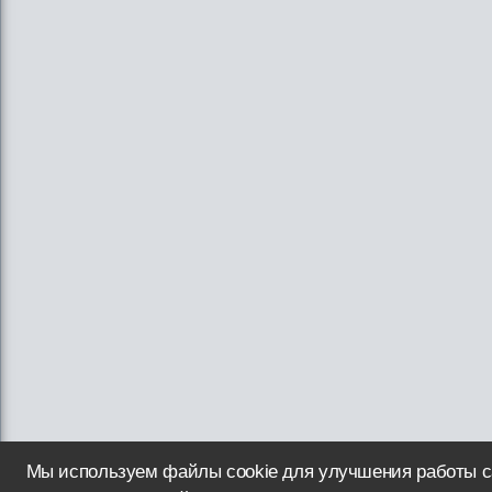
Мы используем файлы cookie для улучшения работы с