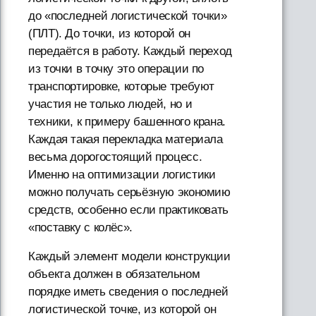
до «последней логистической точки»
(ПЛТ). До точки, из которой он
передаётся в работу. Каждый переход
из точки в точку это операции по
транспортировке, которые требуют
участия не только людей, но и
техники, к примеру башенного крана.
Каждая такая перекладка материала
весьма дорогостоящий процесс.
Именно на оптимизации логистики
можно получать серьёзную экономию
средств, особенно если практиковать
«поставку с колёс».
Каждый элемент модели конструкции
объекта должен в обязательном
порядке иметь сведения о последней
логистической точке, из которой он