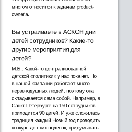
многом относится к задачам product-
owner'а.
Вы устраиваете в АСКОН дни
детей сотрудников? Какие-то
другие мероприятия для
детей?
М.Б.: Какой-то централизованной
детской «политики» у нас пока нет. Но
в нашей компании работают много
неравнодушных людей, поэтому она
складывается сама собой. Например, в
Санкт-Петербурге на 150 сотрудников
приходится 90 детей. И уже сложилась
традиция каждый Новый год проводить
конкурс детских поделок, придумывать