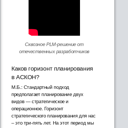
Сквозное PLM-решение от
отечественных разработчиков
Каков горизонт планирования
в АСКОН?
М.Б.: Стандартный подход
предполагает планирование двух
видов — стратегическое и
операционное. Горизонт
стратегического планирования для нас
– это три-пять лет. На этот период мы