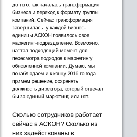
до того, как началась трансформация
бизнеса и переход к формату группы
компаний. Сейчас трансформация
завершилась, у каждой бизнес-
единицы АСКОН появилось свое
маркетинг-подразделение. Возможно,
настал подходящий момент для
пересмотра подходов к маркетингу
обновленной компании. Думаю, мы
понаблюдаем и к концу 2016-го года
примем решение, сохранять
должность директора, который отвечал
бы за единый маркетинг, или нет.
Сколько сотрудников работает
сейчас в АСКОН? Сколько из
них задействованы в