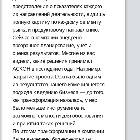
представление о показателях каждого
из направлений деятельности, видишь
полную картину по каждому сегменту
рынка и продуктовому направлению.
Сейчас в компании внедрено
прозрачное планирование, учет и
оценка результатов. Многие из вас
видели, какие решения принимал
АСКОН в последние годы. Например,
закрытие проекта Dexma было одним
из результатов нашего изменившегося
подхода к ведению бизнеса — до того,
как трансформация началась, у нас
было меньше инструментов и,
возможно, смелости для обоснования
и принятия таких решений.
По итогам трансформации в компании
были выделены бизнес-единицы,