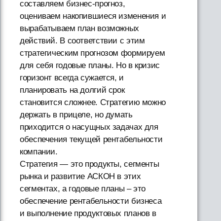
составляем бизнес-прогноз,
оцениваем накопившиеся изменения и
вырабатываем план возможных
действий. В соответствии с этим
стратегическим прогнозом формируем
для себя годовые планы. Но в кризис
горизонт всегда сужается, и
планировать на долгий срок
становится сложнее. Стратегию можно
держать в прицеле, но думать
приходится о насущных задачах для
обеспечения текущей рентабельности
компании.
Стратегия — это продукты, сегменты
рынка и развитие АСКОН в этих
сегментах, а годовые планы – это
обеспечение рентабельности бизнеса
и выполнение продуктовых планов в