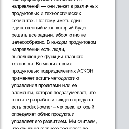
направлений — они лежат в различных
продуктовых и технологических
сегментах. Поэтому иметь один
единственный мозг, который будет
решать все задачи, абсолютно не
целесообразно. В каждом продуктовом
направлении есть люди,
выполняющие функции главного
технолога. Во многих своих
продуктовых подразделениях АСКОН
применяет scrum-методологию
управления проектами или ее
элементы, которая подразумевает, что
в штате разработки каждого продукта
есть product-owner – человек, который
определяет облик продукта и
управляет его развитием. Мы считаем,
что функция главного технолога во