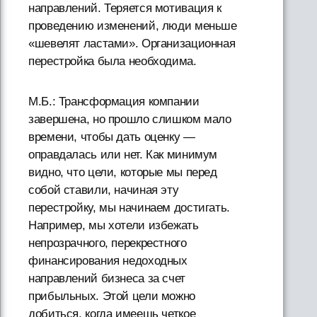
направлений. Теряется мотивация к
проведению изменений, люди меньше
«шевелят ластами». Организационная
перестройка была необходима.
М.Б.: Трансформация компании
завершена, но прошло слишком мало
времени, чтобы дать оценку —
оправдалась или нет. Как минимум
видно, что цели, которые мы перед
собой ставили, начиная эту
перестройку, мы начинаем достигать.
Например, мы хотели избежать
непрозрачного, перекрестного
финансирования недоходных
направлений бизнеса за счет
прибыльных. Этой цели можно
добиться, когда имеешь четкое