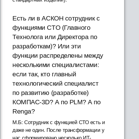
Есть ли в АСКОН сотрудник с
функциями CTO (Главного
Технолога или Директора по
разработкам)? Или эти
функции распределены между
несколькими специалистами:
если так, кто главный
технологический специалист
по развитию (разработке)
КОМПАС-3D? А по PLM? А по
Renga?
М.Б: Сотрудник с функцией СТО есть и
даже не один. После трансформации у
нас сформировано несколько ИТ-