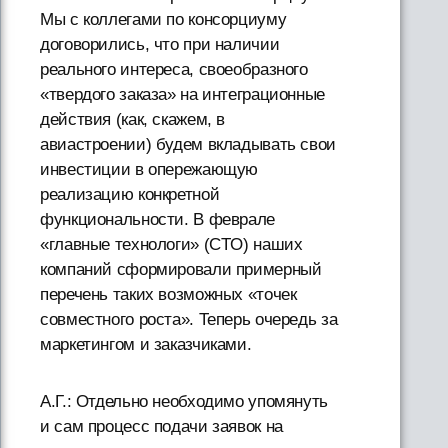
Мы с коллегами по консорциуму
договорились, что при наличии
реального интереса, своеобразного
«твердого заказа» на интеграционные
действия (как, скажем, в
авиастроении) будем вкладывать свои
инвестиции в опережающую
реализацию конкретной
функциональности. В феврале
«главные технологи» (CTO) наших
компаний сформировали примерный
перечень таких возможных «точек
совместного роста». Теперь очередь за
маркетингом и заказчиками.
А.Г.: Отдельно необходимо упомянуть
и сам процесс подачи заявок на