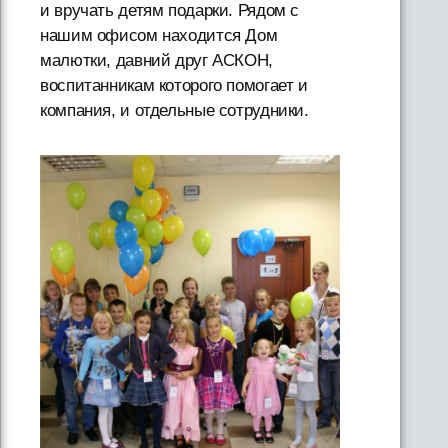
и вручать детям подарки. Рядом с
нашим офисом находится Дом
малютки, давний друг АСКОН,
воспитанникам которого помогает и
компания, и отдельные сотрудники.