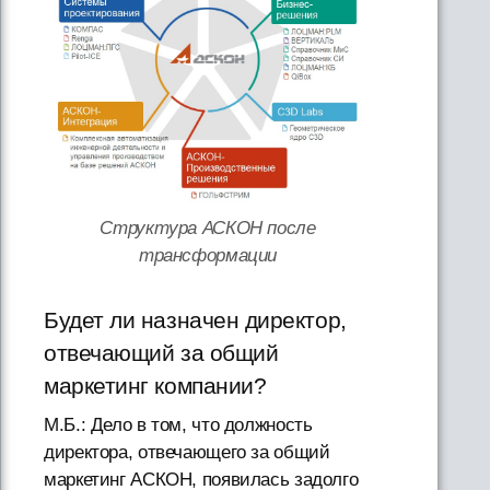
Структура АСКОН после
трансформации
Будет ли назначен директор,
отвечающий за общий
маркетинг компании?
М.Б.: Дело в том, что должность
директора, отвечающего за общий
маркетинг АСКОН, появилась задолго