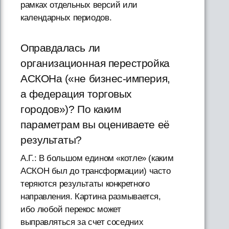
рамках отдельных версий или
календарных периодов.
Оправдалась ли
организационная перестройка
АСКОНа («не бизнес-империя,
а федерация торговых
городов»)? По каким
параметрам вы оцениваете её
результаты?
А.Г.: В большом едином «котле» (каким
АСКОН был до трансформации) часто
теряются результаты конкретного
направления. Картина размывается,
ибо любой перекос может
выправляться за счет соседних