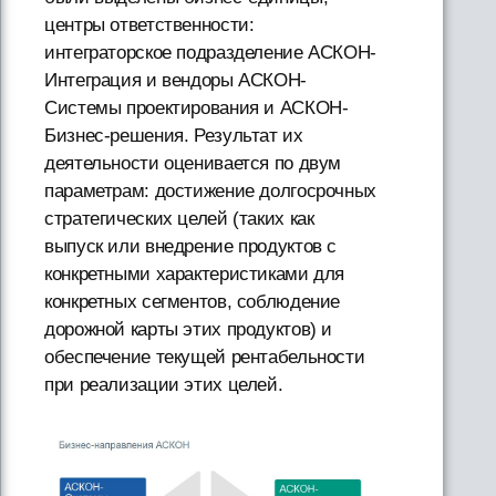
центры ответственности:
интеграторское подразделение АСКОН-
Интеграция и вендоры АСКОН-
Системы проектирования и АСКОН-
Бизнес-решения. Результат их
деятельности оценивается по двум
параметрам: достижение долгосрочных
стратегических целей (таких как
выпуск или внедрение продуктов с
конкретными характеристиками для
конкретных сегментов, соблюдение
дорожной карты этих продуктов) и
обеспечение текущей рентабельности
при реализации этих целей.