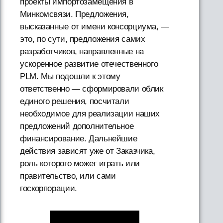
проекты импортозамещения в
Минкомсвязи. Предложения,
высказанные от имени консорциума, —
это, по сути, предложения самих
разработчиков, направленные на
ускоренное развитие отечественного
PLM. Мы подошли к этому
ответственно — сформировали облик
единого решения, посчитали
необходимое для реализации наших
предложений дополнительное
финансирование. Дальнейшие
действия зависят уже от Заказчика,
роль которого может играть или
правительство, или сами
госкорпорации.