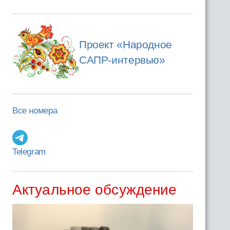
Проект «Народное
САПР-интервью»
Все номера
Telegram
Актуальное обсуждение