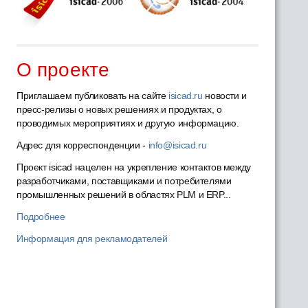
О проекте
Приглашаем публиковать на сайте
isicad.ru
новости и
пресс-релизы о новых решениях и продуктах, о
проводимых мероприятиях и другую информацию.
Адрес для корреспонденции -
info@isicad.ru
Проект isicad нацелен на укрепление контактов между
разработчиками, поставщиками и потребителями
промышленных решений в областях PLM и ERP...
Подробнее
Информация для рекламодателей