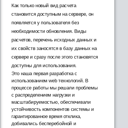
Как только новый вид расчета
становится доступным на сервере, он
появляется у пользователя без
необходимости обновления. Виды
расчетов, перечень исходных данных и
их свойств заносятся в базу данных на
сервере и сразу после этого становятся
доступны для использования.
Это наша первая разработка с
использованием web технологий. В
процессе работы мы решали проблемы
с распределением нагрузки и
масштабируемостью, обеспечивали
устойчивость компонентов системы и
гарантированное время отклика,
добивались бесперебойной и