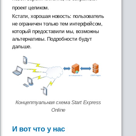
проект целиком.
Кстати, хорошая новость: пользователь
не ограничен только тем интерфейсом,
который предоставили мы, возможны
альтернативы. Подробности будут
дальше.
Концептуальная схема Start Express
Online
И вот что у нас