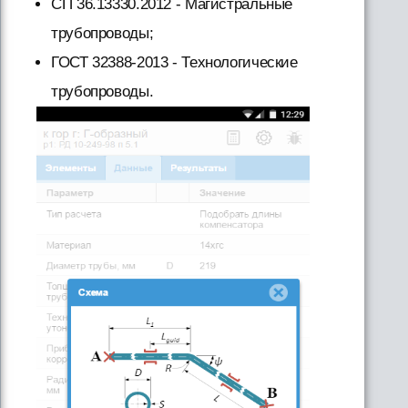
СП 36.13330.2012 - Магистральные
трубопроводы;
ГОСТ 32388-2013 - Технологические
трубопроводы.