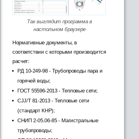
Так выглядит программа в
настольном браузере
Нормативные документы, в
соответствии с которыми производится
расчет:
РД 10-249-98 - Трубопроводы пара и
горячей воды;
ГОСТ 55596-2013 - Тепловые сети;
CJJ/T 81-2013 - Тепловые сети
(стандарт КНР);
СНИП 2-05.06-85 - Магистральные
трубопроводы;