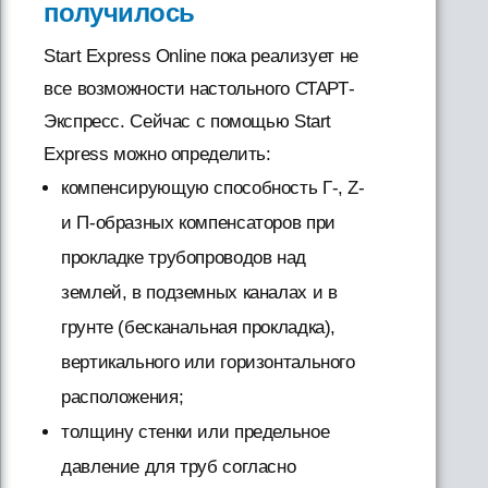
получилось
Start Express Online пока реализует не
все возможности настольного СТАРТ-
Экспресс. Сейчас с помощью Start
Express можно определить:
компенсирующую способность Г-, Z-
и П-образных компенсаторов при
прокладке трубопроводов над
землей, в подземных каналах и в
грунте (бесканальная прокладка),
вертикального или горизонтального
расположения;
толщину стенки или предельное
давление для труб согласно