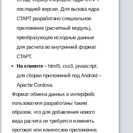
последней версии. Для вызова ядра
СТАРТ разработано специальное
приложение (расчетный модуль),
преобразующее исходные данные
для расчета во внутренний формат
СТАРТ.
На клиенте
– html5, css3, javascript;
для сборки приложений под Android –
Apache Cordova.
Формат обмена данных и интерфейс
пользователя разработаны таким
образом, что для добавления нового
вида расчета не требуется изменять
протокол или клиентское приложение.