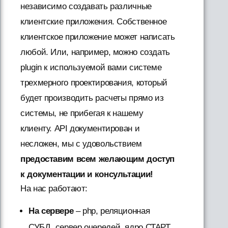
независимо создавать различные
клиентские приложения. Собственное
клиентское приложение может написать
любой. Или, например, можно создать
plugin к используемой вами системе
трехмерного проектирования, который
будет производить расчеты прямо из
системы, не прибегая к нашему
клиенту. API документирован и
несложен, мы с удовольствием
предоставим всем желающим доступ
к документации и консультации!
На нас работают:
На сервере
– php, реляционная
СУБД, сервер очередей, ядро СТАРТ