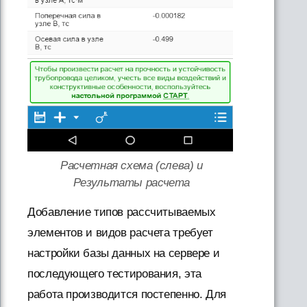
Расчетная схема
(слева) и
Результаты расчета
Добавление типов рассчитываемых
элементов и видов расчета требует
настройки базы данных на сервере и
последующего тестирования, эта
работа производится постепенно. Для