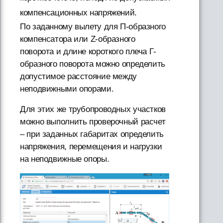
компенсационных напряжений.
По заданному вылету для П-образного
компенсатора или Z-образного
поворота и длине короткого плеча Г-
образного поворота можно определить
допустимое расстояние между
неподвижными опорами.
Для этих же трубопроводных участков
можно выполнить проверочный расчет
– при заданных габаритах определить
напряжения, перемещения и нагрузки
на неподвижные опоры.