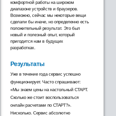
комфортной работы на широком
диапазоне устройств и браузеров.
Возможно, сейчас мы некоторые вещи
сделали бы иначе, но определенно есть
положительный результат. Это был
новый и полезный опыт, который
пригодится нам в будущих
разработках.
Результаты
Уже в течение года сервис успешно
функционирует. Часто спрашивают:
«Мы знаем цены на настольный СТАРТ.
Сколько же стоит воспользоваться
онлайн расчетами по СТАРТ?».
Нисколько. Сервис абсолютно