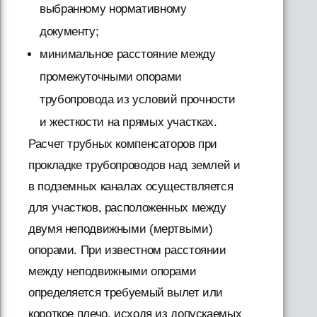
выбранному нормативному
документу;
минимальное расстояние между
промежуточными опорами
трубопровода из условий прочности
и жесткости на прямых участках.
Расчет трубных компенсаторов при
прокладке трубопроводов над землей и
в подземных каналах осуществляется
для участков, расположенных между
двумя неподвижными (мертвыми)
опорами. При известном расстоянии
между неподвижными опорами
определяется требуемый вылет или
короткое плечо, исходя из допускаемых