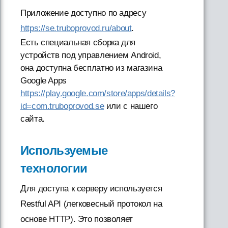
Приложение доступно по адресу
https://se.truboprovod.ru/about
.
Есть специальная сборка для
устройств под управлением Android,
она доступна бесплатно из магазина
Google Apps
https://play.google.com/store/apps/details?
id=com.truboprovod.se
или с нашего
сайта.
Используемые
технологии
Для доступа к серверу используется
Restful API (легковесный протокол на
основе HTTP). Это позволяет