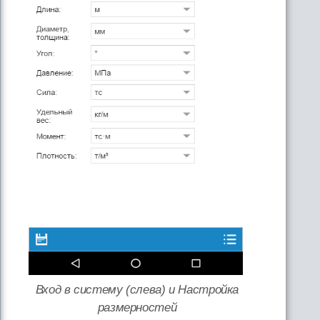
Вход в систему
(слева) и
Настройка
размерностей