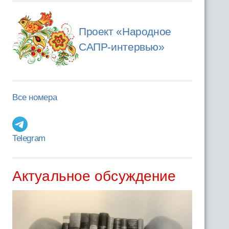
Проект «Народное
САПР-интервью»
Все номера
Telegram
Актуальное обсуждение