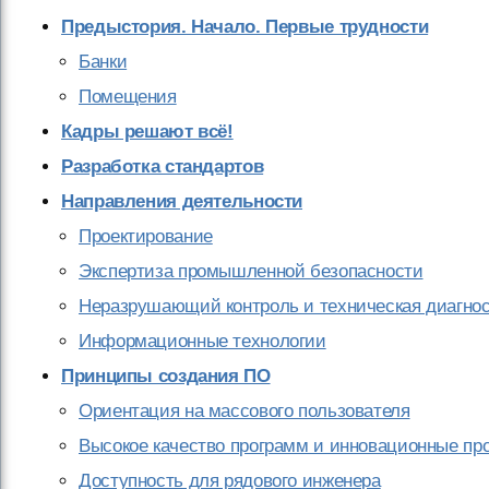
Предыстория. Начало. Первые трудности
Банки
Помещения
Кадры решают всё!
Разработка стандартов
Направления деятельности
Проектирование
Экспертиза промышленной безопасности
Неразрушающий контроль и техническая диагнос
Информационные технологии
Принципы создания ПО
Ориентация на массового пользователя
Высокое качество программ и инновационные п
Доступность для рядового инженера