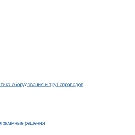
тика оборудования и трубопроводов
рограммные решения